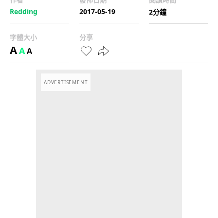
Redding
2017-05-19
2分鐘
字體大小
分享
A
A
A
ADVERTISEMENT