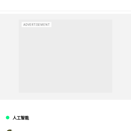
ADVERTISEMENT
人工智能