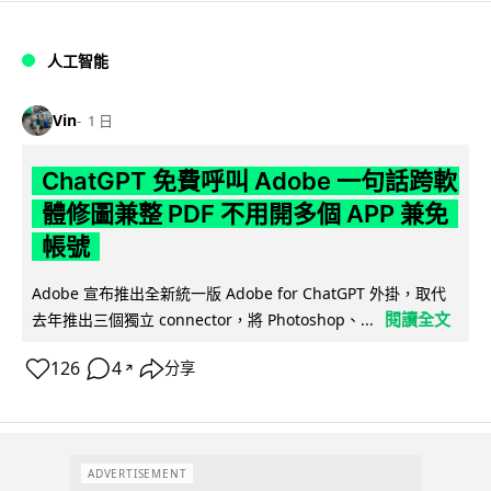
人工智能
Vin
1 日
ChatGPT 免費呼叫 Adobe 一句話跨軟
體修圖兼整 PDF 不用開多個 APP 兼免
帳號
Adobe 宣布推出全新統一版 Adobe for ChatGPT 外掛，取代
閱讀全文
去年推出三個獨立 connector，將 Photoshop、...
126
4
分享
↗
ADVERTISEMENT