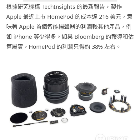
根據研究機構 TechInsights 的最新報告，製作
Apple 最近上市 HomePod 的成本達 216 美元，意
味著 Apple 首個智能揚聲器的利潤較其他產品，例
如 iPhone 等少得多。如果 Bloomberg 的報導和估
算屬實，HomePod 的利潤只得約 38% 左右。