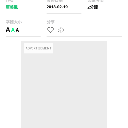
2018-02-19
唐美鳳
2分鐘
字體大小
分享
A
A
A
ADVERTISEMENT