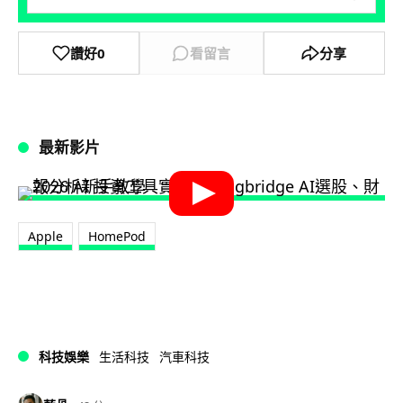
讚好
0
看留言
分享
最新影片
Apple
HomePod
科技娛樂
生活科技
汽車科技