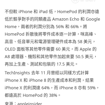
不但較 iPhone 和 iPad 低，HomePod 的利潤亦遠
低於競爭對手的同類產品 Amazon Echo 和 Google
Home，兩者的利潤分別為 56% 和 66%。將
HomePod 拆散後將零件成本逐一計算，咪高峰、
高音、低音單元和電源管理硬件成本為 58 美元，
OLED 面板等其他零件需要 60 美元，而 Apple 的
A8 處理器、機殼和其他零件加起來要 50.5 美元，
再加上生產、測試和包裝的 17.5 美元。
TechInsights 去年 11 月曾經以同樣方式計算
iPhone X 和 iPhone 8 的生產成本和利潤，結果
iPhone X 的利潤達 64%，而 iPhone 8 亦有 59%，
都遠高於 HomePod 的 38%。
來源：appleinsider