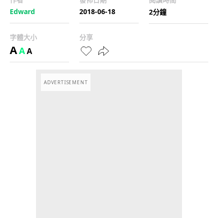
Edward
2018-06-18
2分鐘
字體大小
分享
A
A
A
ADVERTISEMENT