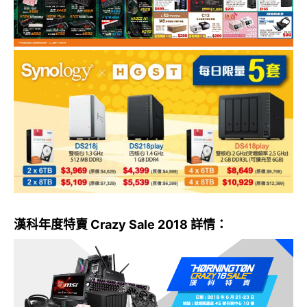
漢科年度特賣 Crazy Sale 2018 詳情：