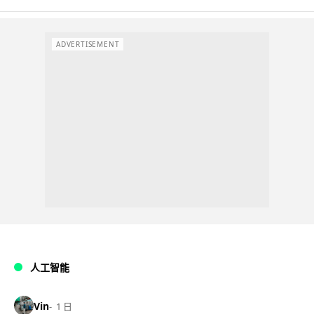
ADVERTISEMENT
人工智能
Vin
1 日