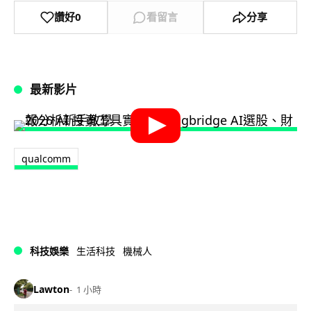
讚好
0
看留言
分享
最新影片
qualcomm
科技娛樂
生活科技
機械人
Lawton
1 小時