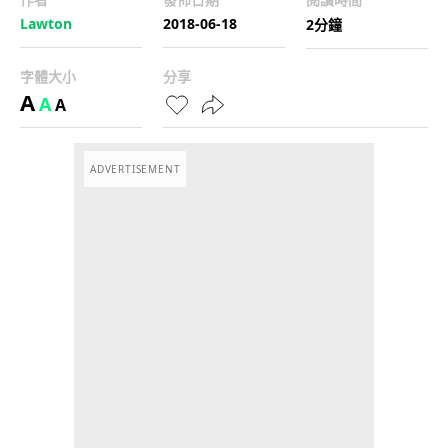
Lawton
2018-06-18
2分鐘
字體大小
分享
A
A
A
ADVERTISEMENT