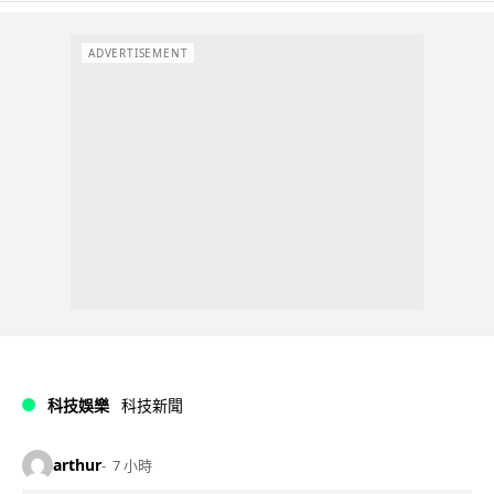
ADVERTISEMENT
科技娛樂
科技新聞
arthur
7 小時