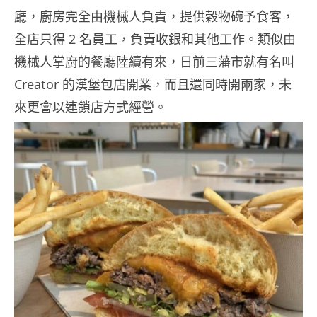
廳，廚房完全由機械人負責，提供穀物碗予食客，
全店只得 2 名員工，負責收銀和其他工作。類似由
機械人掌廚的餐廳陸續有來，日前三藩市就有名叫
Creator 的漢堡包店開業，而且還同時開兩家，未
來更會以連鎖店方式經營。