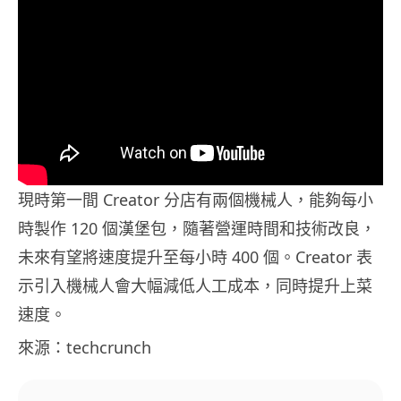
現時第一間 Creator 分店有兩個機械人，能夠每小
時製作 120 個漢堡包，隨著營運時間和技術改良，
未來有望將速度提升至每小時 400 個。Creator 表
示引入機械人會大幅減低人工成本，同時提升上菜
速度。
來源：techcrunch