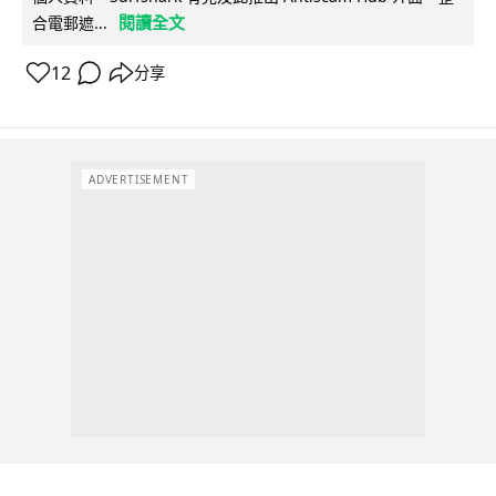
閱讀全文
合電郵遮...
12
分享
ADVERTISEMENT