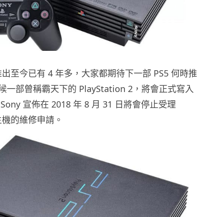
n 4 推出至今已有 4 年多，大家都期待下一部 PS5 何時推
部曾稱霸天下的 PlayStation 2，將會正式寫入
ny 宣佈在 2018 年 8 月 31 日將會停止受理
 2 主機的維修申請。