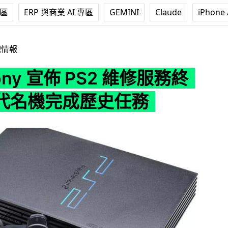
專區
ERP 與商業 AI 專區
GEMINI
Claude
iPhone 
 PS2 維修服務終止 一代名機完成歷史任務
戲情報
ony 宣佈 PS2 維修服務終
代名機完成歷史任務