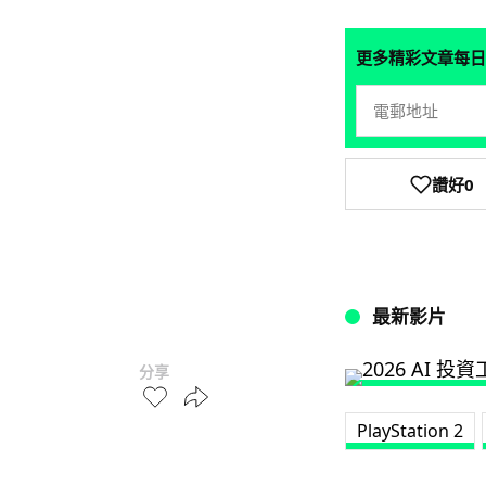
更多精彩文章每日
讚好
0
最新影片
分享
PlayStation 2