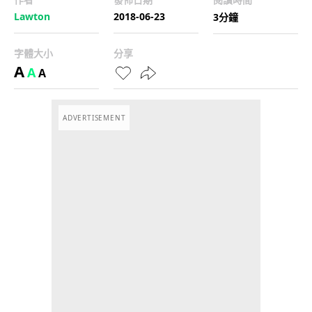
Lawton
2018-06-23
3分鐘
字體大小
分享
A
A
A
ADVERTISEMENT