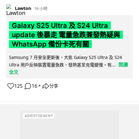
Lawton
16 小時
Galaxy S25 Ultra 及 S24 Ultra
update 後暴走 電量急跌兼發熱疑與
WhatsApp 備份卡死有關
Samsung 7 月安全更新後，大批 Galaxy S25 Ultra 及 S24
閱讀
Ultra 用戶反映裝置電量急跌、發熱甚至充電變慢。有...
全文
125
16
分享
↗
ADVERTISEMENT