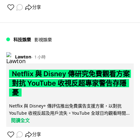
分享
科技娛樂
影視娛樂
Lawton
1 小時
Netflix 與 Disney 傳研究免費觀看方案
對抗 YouTube 收視反超專家警告存隱
憂
Netflix 與 Disney+ 傳評估推出免費廣告支援方案，以對抗
YouTube 收視反超及用戶流失。YouTube 全球日均觀看時間...
閱讀全文
分享