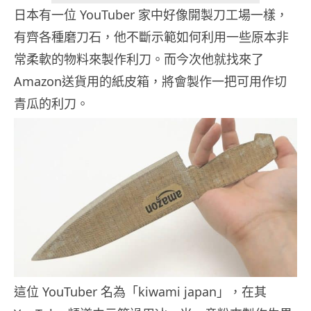
日本有一位 YouTuber 家中好像開製刀工場一樣，
有齊各種磨刀石，他不斷示範如何利用一些原本非
常柔軟的物料來製作利刀。而今次他就找來了
Amazon送貨用的紙皮箱，將會製作一把可用作切
青瓜的利刀。
這位 YouTuber 名為「kiwami japan」，在其