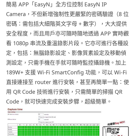
簡易 APP「EasyN」全方位控制 EasyN IP
Camera，不但新增強制性更嚴緊的密碼驗證（8 位
密碼：需包括大細階英文字母 + 數字），大大提供
安全程度，而且用戶亦可隨時隨地透過 APP 實時觀
看 1080p 串流及重溫錄影片段。它亦可進行各種設
定，包括：無腦錄影設定、影像質素設定及移動偵
測設定，只需手機在手就可隨時監控攝錄機。加上
189W+ 支援 Wi-Fi SmartConfig 功能，可以 Wi-Fi
直接連接至 router 進行安裝，甚至再簡單一點：使
用 QR Code 技術進行安裝，只需簡單的掃描 QR
Code，就可快速完成安裝步驟，超級簡單。