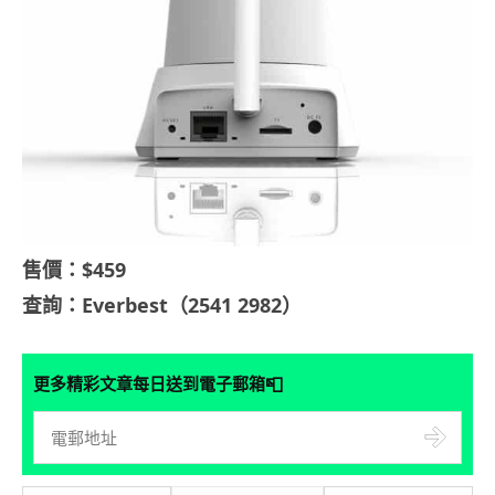
售價：$459
查詢：Everbest（2541 2982）
📮
更多精彩文章每日送到電子郵箱