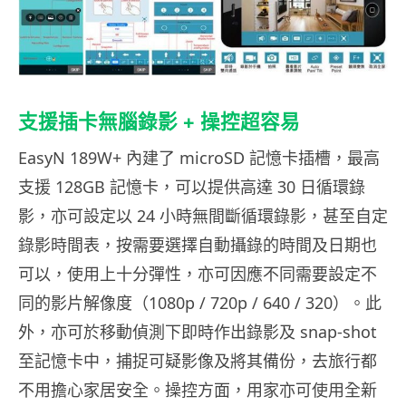
支援插卡無腦錄影 + 操控超容易
EasyN 189W+ 內建了 microSD 記憶卡插槽，最高
支援 128GB 記憶卡，可以提供高達 30 日循環錄
影，亦可設定以 24 小時無間斷循環錄影，甚至自定
錄影時間表，按需要選擇自動攝錄的時間及日期也
可以，使用上十分彈性，亦可因應不同需要設定不
同的影片解像度（1080p / 720p / 640 / 320）。此
外，亦可於移動偵測下即時作出錄影及 snap-shot
至記憶卡中，捕捉可疑影像及將其備份，去旅行都
不用擔心家居安全。操控方面，用家亦可使用全新