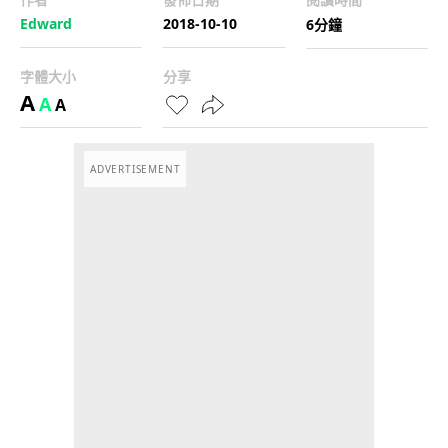
Edward
2018-10-10
6分鐘
字體大小
分享
A
A
A
ADVERTISEMENT