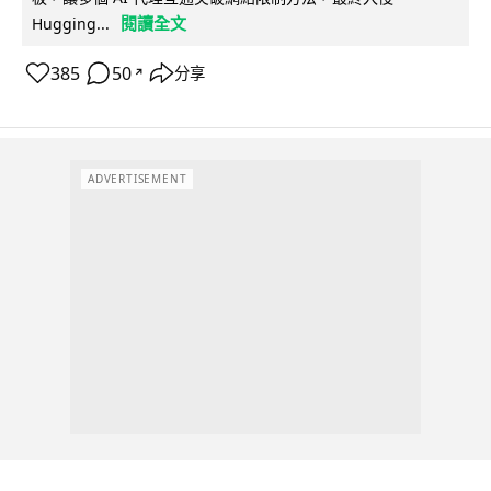
閱讀全文
Hugging...
385
50
分享
↗
ADVERTISEMENT