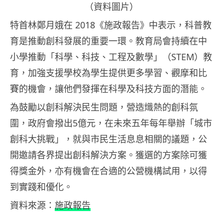
（資料圖片）
特首林鄭月娥在 2018《施政報告》中表示，科普教
育是推動創科發展的重要一環。教育局會持續在中
小學推動「科學、科技、工程及數學」（STEM）教
育，加強支援學校為學生提供更多學習、觀摩和比
賽的機會，讓他們發揮在科學及科技方面的潛能。
為鼓勵以創科解決民生問題，營造熾熱的創科氛
圍，政府會撥出5億元，在未來五年每年舉辦「城市
創科大挑戰」，就與市民生活息息相關的議題，公
開邀請各界提出創科解決方案。獲選的方案除可獲
得獎金外，亦有機會在合適的公營機構試用，以得
到實踐和優化。
資料來源：
施政報告