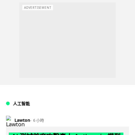
ADVERTISEMENT
人工智能
Lawton
6 小時