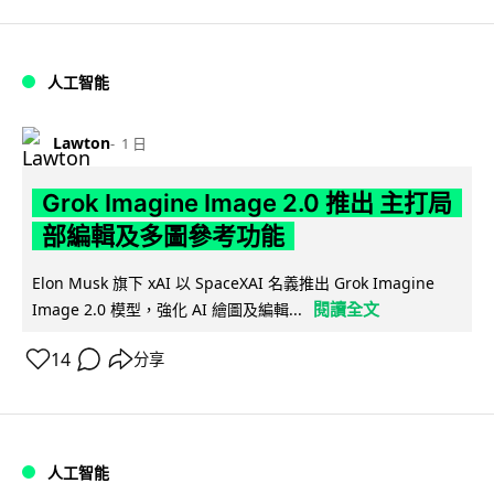
人工智能
Lawton
1 日
Grok Imagine Image 2.0 推出 主打局
部編輯及多圖參考功能
Elon Musk 旗下 xAI 以 SpaceXAI 名義推出 Grok Imagine
閱讀全文
Image 2.0 模型，強化 AI 繪圖及編輯...
14
分享
人工智能