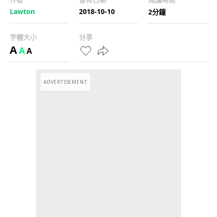
Lawton
2018-10-10
2分鐘
字體大小
分享
A
A
A
ADVERTISEMENT