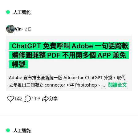
人工智能
Vin
2 日
ChatGPT 免費呼叫 Adobe 一句話跨軟
體修圖兼整 PDF 不用開多個 APP 兼免
帳號
Adobe 宣布推出全新統一版 Adobe for ChatGPT 外掛，取代
閱讀全文
去年推出三個獨立 connector，將 Photoshop、...
142
11
分享
↗
人工智能