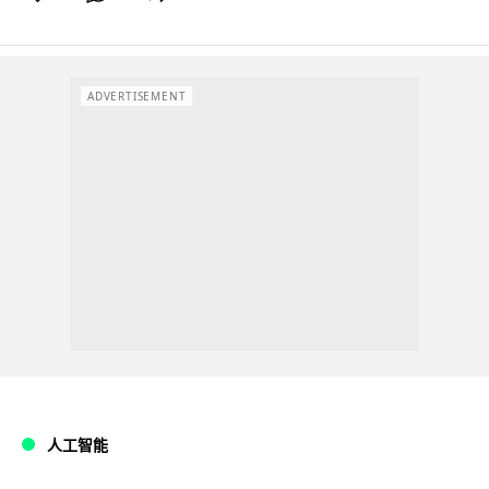
ADVERTISEMENT
人工智能