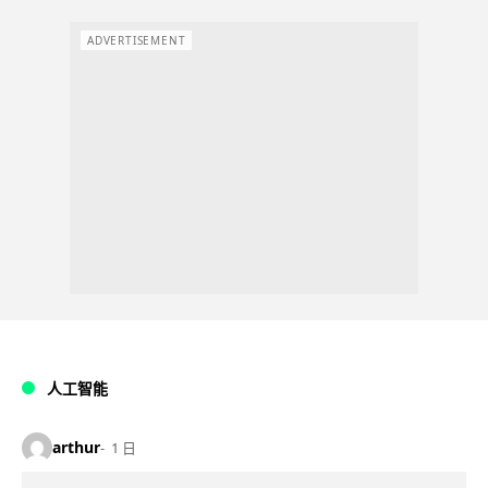
ADVERTISEMENT
人工智能
arthur
1 日