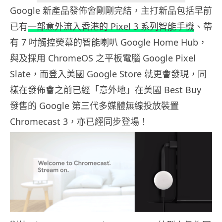
Google 新產品發佈會剛剛完結，主打新品包括早前
已有
一部意外流入香港的 Pixel 3 系列智能手機
、帶
有 7 吋觸控熒幕的智能喇叭 Google Home Hub，
與及採用 ChromeOS 之平板電腦 Google Pixel
Slate，而登入美國 Google Store 就更會發現，同
樣在發佈會之前已經「意外地」在美國 Best Buy
發售的 Google 第三代多媒體無線投放裝置
Chromecast 3，亦已經同步登場！