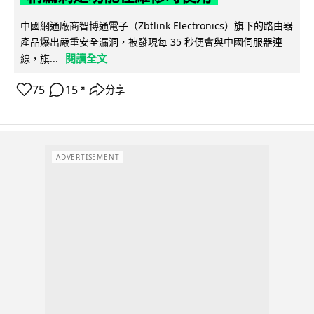
中國網通廠商智博通電子（Zbtlink Electronics）旗下的路由器
產品爆出嚴重安全漏洞，被發現每 35 秒便會與中國伺服器連
閱讀全文
線，旗...
75
15
分享
↗
ADVERTISEMENT