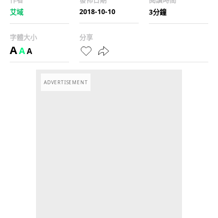
2018-10-10
艾域
3分鐘
字體大小
分享
A
A
A
ADVERTISEMENT