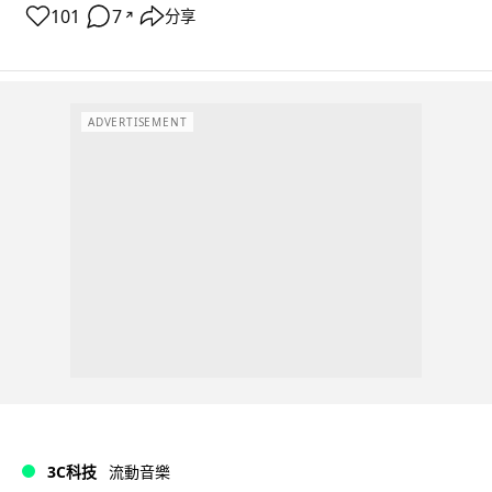
101
7
分享
↗
ADVERTISEMENT
3C科技
流動音樂