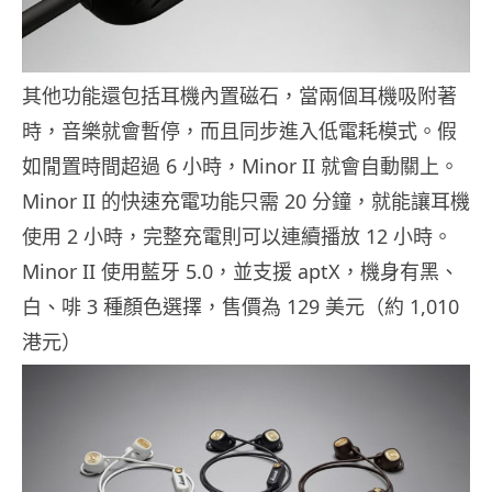
其他功能還包括耳機內置磁石，當兩個耳機吸附著
時，音樂就會暫停，而且同步進入低電耗模式。假
如閒置時間超過 6 小時，Minor II 就會自動關上。
Minor II 的快速充電功能只需 20 分鐘，就能讓耳機
使用 2 小時，完整充電則可以連續播放 12 小時。
Minor II 使用藍牙 5.0，並支援 aptX，機身有黑、
白、啡 3 種顏色選擇，售價為 129 美元（約 1,010
港元）