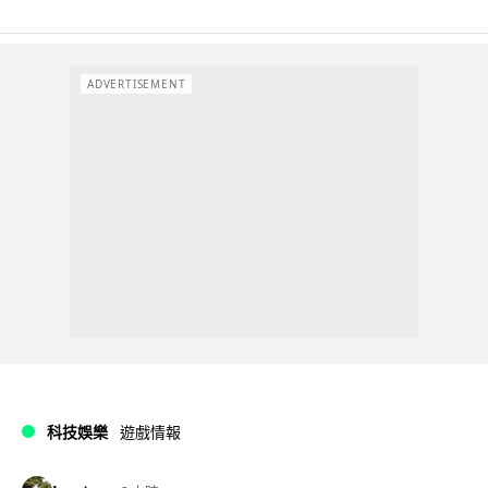
ADVERTISEMENT
科技娛樂
遊戲情報