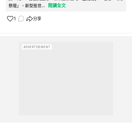
閱讀全文
祭壇」、新型態世...
1
分享
ADVERTISEMENT