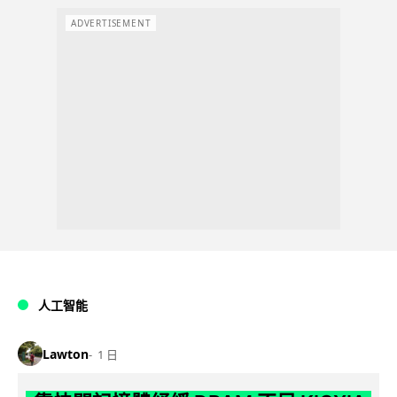
ADVERTISEMENT
人工智能
Lawton
1 日