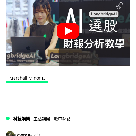
Marshall Minor II
科技娛樂
生活娛樂
城中熱話
Lawton
7 分