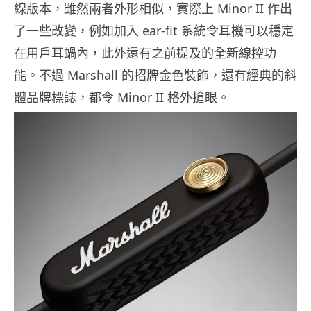
線版本，雖然兩者外形相似，實際上 Minor II 作出
了一些改變，例如加入 ear-fit 系統令耳機可以穩定
在用戶耳蝸內，此外還有之前提及的全新線控功
能。不過 Marshall 的招牌金色裝飾，還有經典的斜
體品牌標誌，都令 Minor II 格外搶眼。