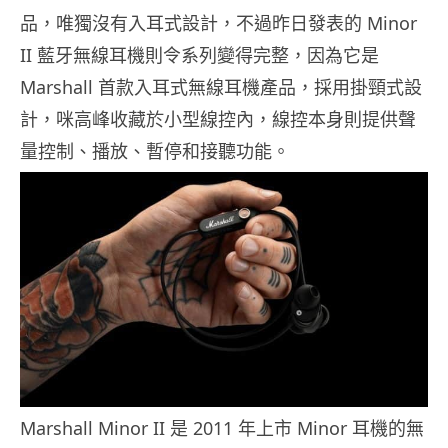
品，唯獨沒有入耳式設計，不過昨日發表的 Minor
II 藍牙無線耳機則令系列變得完整，因為它是
Marshall 首款入耳式無線耳機產品，採用掛頸式設
計，咪高峰收藏於小型線控內，線控本身則提供聲
量控制、播放、暫停和接聽功能。
Marshall Minor II 是 2011 年上市 Minor 耳機的無