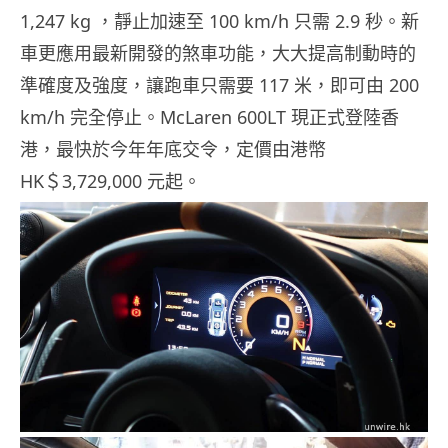
1,247 kg ，靜止加速至 100 km/h 只需 2.9 秒。新
車更應用最新開發的煞車功能，大大提高制動時的
準確度及強度，讓跑車只需要 117 米，即可由 200
km/h 完全停止。McLaren 600LT 現正式登陸香
港，最快於今年年底交令，定價由港幣
HK＄3,729,000 元起。