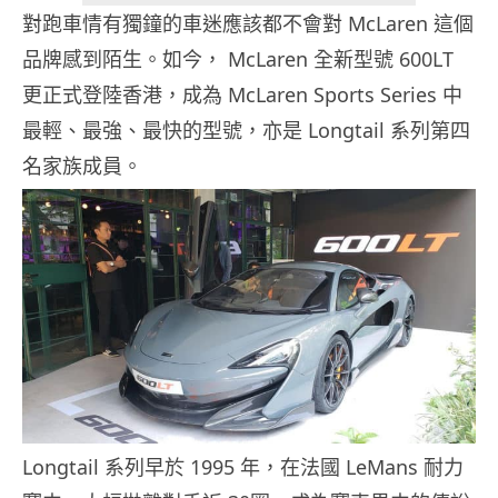
對跑車情有獨鐘的車迷應該都不會對 McLaren 這個
品牌感到陌生。如今， McLaren 全新型號 600LT
更正式登陸香港，成為 McLaren Sports Series 中
最輕、最強、最快的型號，亦是 Longtail 系列第四
名家族成員。
Longtail 系列早於 1995 年，在法國 LeMans 耐力