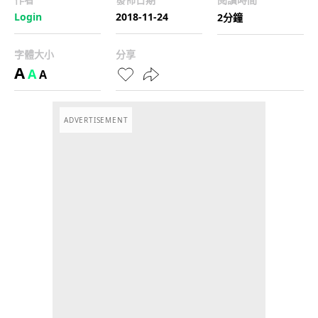
Login
2018-11-24
2分鐘
字體大小
分享
A
A
A
ADVERTISEMENT