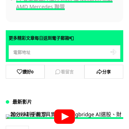
AMD Mercedes 聯盟
📮
更多精彩文章每日送到電子郵箱
讚好
0
看留言
分享
最新影片