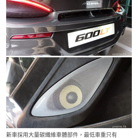
新車採用大量碳纖維車體部件，最低車重只有