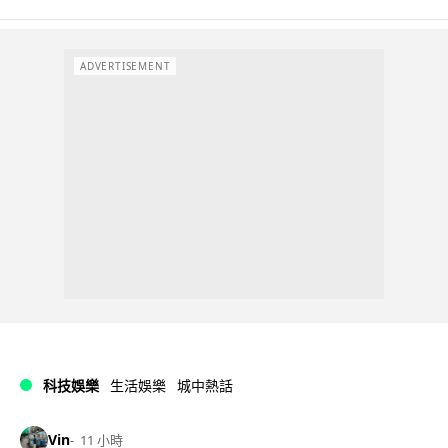
ADVERTISEMENT
科技娛樂
生活娛樂
城中熱話
Vin
11 小時