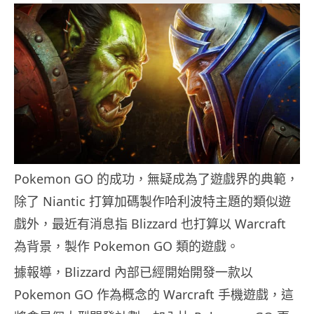
Pokemon GO 的成功，無疑成為了遊戲界的典範，
除了 Niantic 打算加碼製作哈利波特主題的類似遊
戲外，最近有消息指 Blizzard 也打算以 Warcraft
為背景，製作 Pokemon GO 類的遊戲。
據報導，Blizzard 內部已經開始開發一款以
Pokemon GO 作為概念的 Warcraft 手機遊戲，這