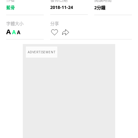
2018-11-24
藍骨
2分鐘
字體大小
分享
A
A
A
ADVERTISEMENT