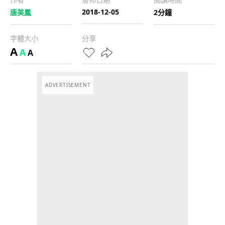
2018-12-05
唐美鳳
2分鐘
字體大小
分享
A
A
A
ADVERTISEMENT