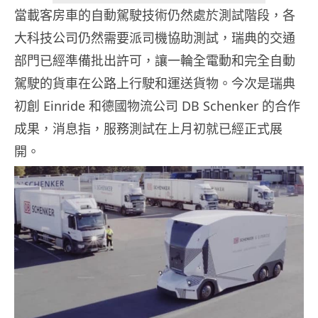
當載客房車的自動駕駛技術仍然處於測試階段，各
大科技公司仍然需要派司機協助測試，瑞典的交通
部門已經準備批出許可，讓一輪全電動和完全自動
駕駛的貨車在公路上行駛和運送貨物。今次是瑞典
初創 Einride 和德國物流公司 DB Schenker 的合作
成果，消息指，服務測試在上月初就已經正式展
開。