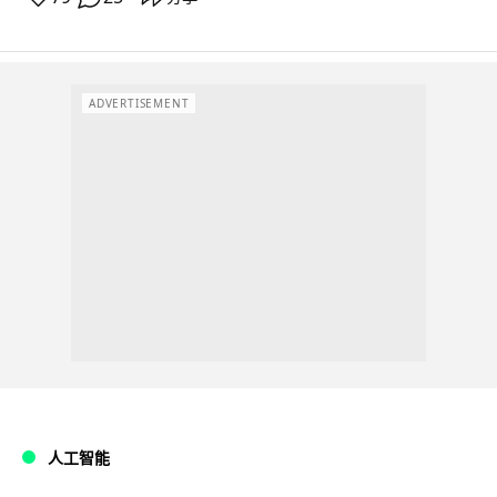
ADVERTISEMENT
人工智能