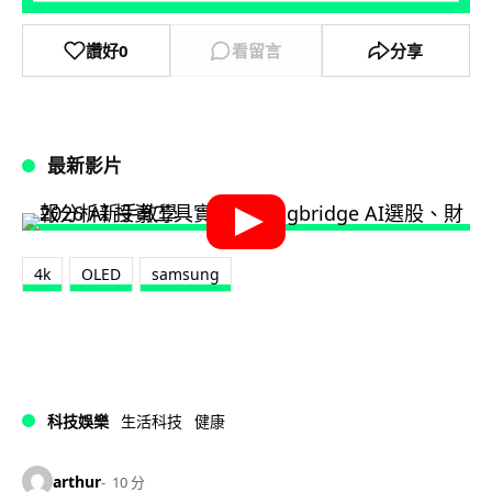
讚好
0
看留言
分享
最新影片
4k
OLED
samsung
科技娛樂
生活科技
健康
arthur
10 分