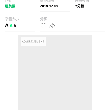
2018-12-05
唐美鳳
2分鐘
字體大小
分享
A
A
A
ADVERTISEMENT