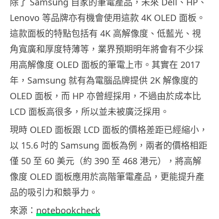
除了 Samsung 自家的筆電產品，未來 Dell、HP、
Lenovo 等品牌亦有機會使用這款 4K OLED 面板。
這款面板的特點包括有 4K 高解像度、低藍光、視
角寬廣和厚度特薄等，業界預期明年將會有不少採
用高解像度 OLED 面板的筆電上市。其實在 2017
年，Samsung 就有為電腦品牌提供 2K 解像度的
OLED 面板，而 HP 亦曾經採用，不過由於成本比
LCD 面板高很多，所以並未被廣泛採用。
現時 OLED 面板跟 LCD 面板的價格差距已經縮小，
以 15.6 吋的 Samsung 面板為例，兩者的價格相距
僅 50 至 60 美元（約 390 至 468 港元），將高解
像度 OLED 面板應用於高階筆電產品，更能提升產
品的吸引力和競爭力。
來源：
notebookcheck