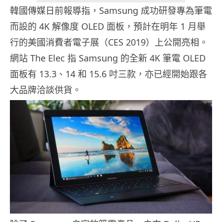
韓國傳媒日前報導指，Samsung 成功研發專為筆電
而設的 4K 解像度 OLED 面板，預計在明年 1 月舉
行的美國消費者電子展（CES 2019）上公開亮相。
網站 The Elec 指 Samsung 的全新 4K 筆電 OLED
面板有 13.3、14 和 15.6 吋三款，亦已經開始跟各
大品牌洽談供貨。