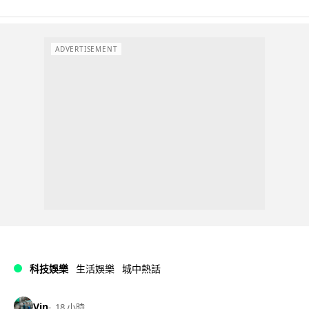
ADVERTISEMENT
科技娛樂
生活娛樂
城中熱話
Vin
18 小時