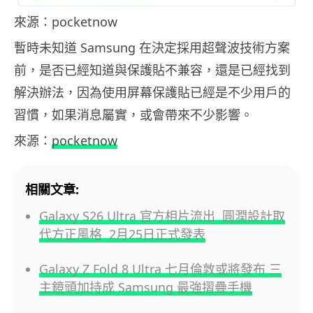
來源：pocketnow
暫時未知道 Samsung 在決定採用超聲波技術方案
前，是否已經知道與保護貼不兼容，還是已經找到
解決辦法，因為使用屏幕保護貼已經是不少用戶的
習慣，如果消息屬實，或會帶來不少影響。
來源：
pocketnow
相關文章:
Galaxy S26 Ultra 官方相片流出 圓潤設計取
代方正風格 2月25日正式發表
Galaxy Z Fold 8 Ultra 七月倫敦或將發布 三
主鏡頭加持成 Samsung 最強摺疊手機