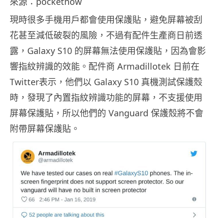
來源：pocketnow
現時很多手機用戶都會使用保護貼，避免屏幕被刮
花甚至減低破裂的風險，不過有配件生產商日前透
露，Galaxy S10 的屏幕無法使用保護貼，因為會影
響指紋辨識的效能。配件商 Armadillotek 日前在
Twitter表示，他們以 Galaxy S10 真機測試保護殼
時，發現了內置指紋辨識功能的屏幕，不支援使用
屏幕保護貼，所以他們的 Vanguard 保護殼將不會
附帶屏幕保護貼。