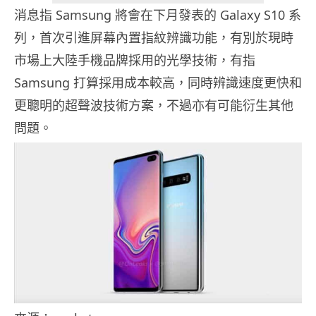
消息指 Samsung 將會在下月發表的 Galaxy S10 系
列，首次引進屏幕內置指紋辨識功能，有別於現時
市場上大陸手機品牌採用的光學技術，有指
Samsung 打算採用成本較高，同時辨識速度更快和
更聰明的超聲波技術方案，不過亦有可能衍生其他
問題。