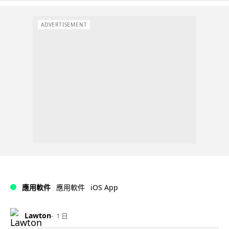
ADVERTISEMENT
iOS App
應用軟件
應用軟件
Lawton
1 日