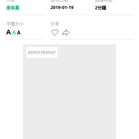
2019-01-19
唐美鳳
2分鐘
字體大小
分享
A
A
A
ADVERTISEMENT