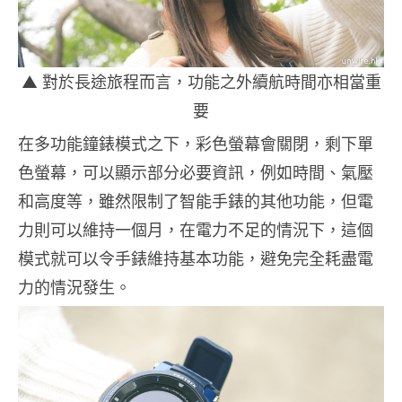
▲ 對於長途旅程而言，功能之外續航時間亦相當重
要
在多功能鐘錶模式之下，彩色螢幕會關閉，剩下單
色螢幕，可以顯示部分必要資訊，例如時間、氣壓
和高度等，雖然限制了智能手錶的其他功能，但電
力則可以維持一個月，在電力不足的情況下，這個
模式就可以令手錶維持基本功能，避免完全耗盡電
力的情況發生。