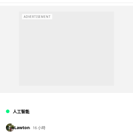
ADVERTISEMENT
人工智能
Lawton
16 小時