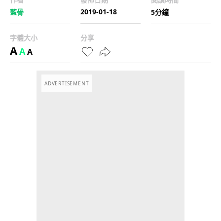
2019-01-18
藍骨
5分鐘
字體大小
分享
A
A
A
ADVERTISEMENT