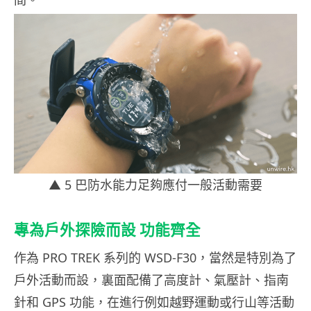
▲ 5 巴防水能力足夠應付一般活動需要
專為戶外探險而設 功能齊全
作為 PRO TREK 系列的 WSD-F30，當然是特別為了
戶外活動而設，裏面配備了高度計、氣壓計、指南
針和 GPS 功能，在進行例如越野運動或行山等活動