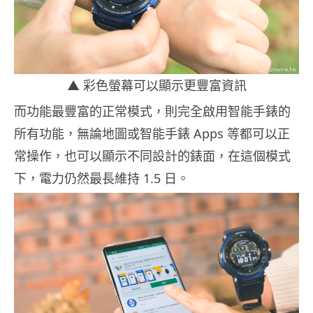
▲ 彩色螢幕可以顯示更豐富資訊
而功能最豐富的正常模式，則完全啟用智能手錶的
所有功能，無論地圖或智能手錶 Apps 等都可以正
常操作，也可以顯示不同設計的錶面，在這個模式
下，電力仍然最長維持 1.5 日。