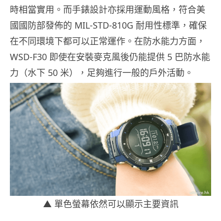
時相當實用。而手錶設計亦採用運動風格，符合美
國國防部發佈的 MIL-STD-810G 耐用性標準，確保
在不同環境下都可以正常運作。在防水能力方面，
WSD-F30 即使在安裝麥克風後仍能提供 5 巴防水能
力（水下 50 米），足夠進行一般的戶外活動。
▲ 單色螢幕依然可以顯示主要資訊