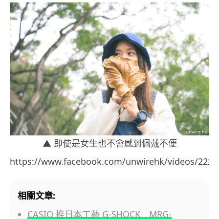
▲ 即使是女生也不會感到佩戴不便
https://www.facebook.com/unwirehk/videos/2223
相關文章:
CASIO 推日本工藝 G-SHOCK MRG-