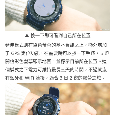
▲ 按一下即可看到自己所在位置
延伸模式則在單色螢幕的基本資訊之上，額外增加
了 GPS 定位功能，在需要時可以按一下手錶，立即
開啓彩色螢幕顯示地圖，並標示目前所在位置。這
個模式之下電力可維持最長三天的時間，不過就沒
有藍牙和 WiFi 連接，適合 3 日 2 夜的露營之旅。