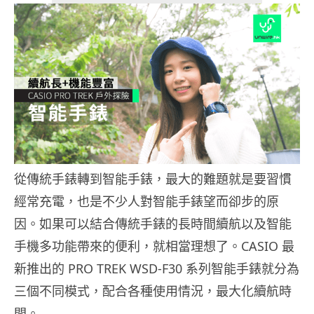
從傳統手錶轉到智能手錶，最大的難題就是要習慣
經常充電，也是不少人對智能手錶望而卻步的原
因。如果可以結合傳統手錶的長時間續航以及智能
手機多功能帶來的便利，就相當理想了。CASIO 最
新推出的 PRO TREK WSD-F30 系列智能手錶就分為
三個不同模式，配合各種使用情況，最大化續航時
間。