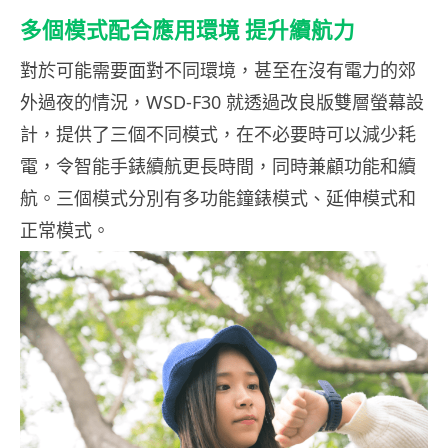
多個模式配合應用環境 提升續航力
對於可能需要面對不同環境，甚至在沒有電力的郊
外過夜的情況，WSD-F30 就透過改良版雙層螢幕設
計，提供了三個不同模式，在不必要時可以減少耗
電，令智能手錶續航更長時間，同時兼顧功能和續
航。三個模式分別有多功能鐘錶模式、延伸模式和
正常模式。