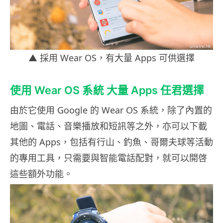
▲ 採用 Wear OS，有大量 Apps 可供選擇
使用 Wear OS 系統 大量 Apps 任君選擇
由於它使用 Google 的 Wear OS 系統，除了內置的
地圖、電話、音樂播放和短訊等之外，亦可以下載
其他的 Apps，包括有行山、釣魚、哥爾夫球等活動
的專用工具，只需要與智能電話配對，就可以開啓
這些額外功能。