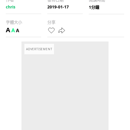
chris
2019-01-17
1分鐘
字體大小
分享
A
A
A
ADVERTISEMENT