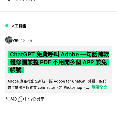
人工智能
Vin
10 小時
ChatGPT 免費呼叫 Adobe 一句話跨軟
體修圖兼整 PDF 不用開多個 APP 兼免
帳號
Adobe 宣布推出全新統一版 Adobe for ChatGPT 外掛，取代
閱讀全文
去年推出三個獨立 connector，將 Photoshop、...
40
1
分享
↗