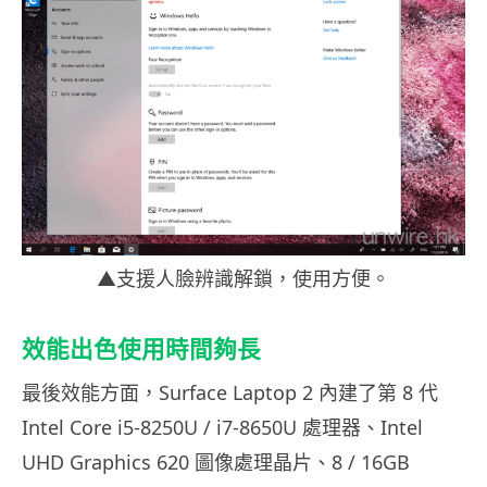
▲支援人臉辨識解鎖，使用方便。
效能出色使用時間夠長
最後效能方面，Surface Laptop 2 內建了第 8 代
Intel Core i5-8250U / i7-8650U 處理器、Intel
UHD Graphics 620 圖像處理晶片、8 / 16GB