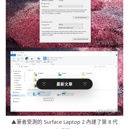
最新文章
▲筆者受測的 Surface Laptop 2 內建了第 8 代