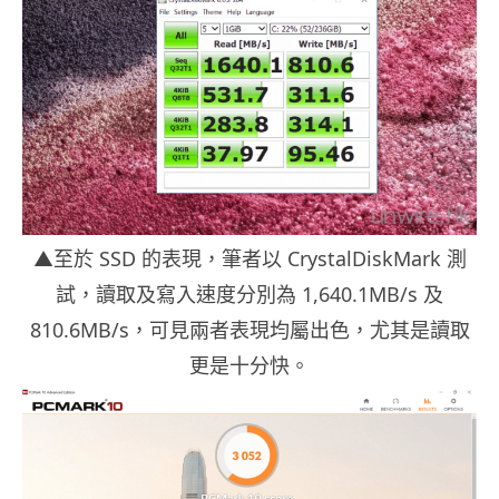
▲至於 SSD 的表現，筆者以 CrystalDiskMark 測
試，讀取及寫入速度分別為 1,640.1MB/s 及
810.6MB/s，可見兩者表現均屬出色，尤其是讀取
更是十分快。