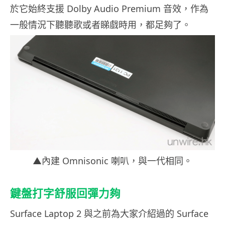
於它始終支援 Dolby Audio Premium 音效，作為
一般情況下聽聽歌或者睇戲時用，都足夠了。
▲內建 Omnisonic 喇叭，與一代相同。
鍵盤打字舒服回彈力夠
Surface Laptop 2 與之前為大家介紹過的 Surface