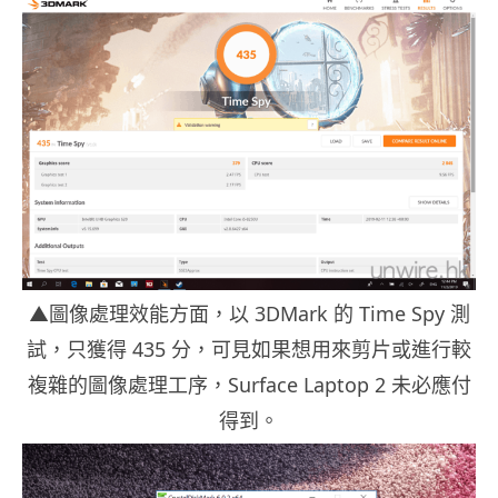
▲圖像處理效能方面，以 3DMark 的 Time Spy 測
試，只獲得 435 分，可見如果想用來剪片或進行較
複雜的圖像處理工序，Surface Laptop 2 未必應付
得到。