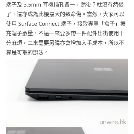
端子及 3.5mm 耳機插孔各一，然後？就沒有然後
了，這亦成為此機最大的致命傷。當然，大家可以
使用 Surface Connect 端子，接駁專屬「盒子」擴
充端子數量，不過一來要多帶一件配件出街使用十
分麻煩，二來需要另購亦會增加入手成本，所以不
算是可取的辦法。