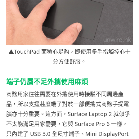
▲TouchPad 面積亦足夠，即使用多手指觸控亦十
分方便舒服。
端子仍屬不足外攜使用麻煩
商務用家往往需要在外攜使用時接駁不同周邊產
品，所以支援甚麼端子對於一部便攜式商務手提電
腦亦十分重要。這方面，Surface Laptop 2 就似乎
不太能滿足用家需要，它與 Surface Pro 6 一樣，
只內建了 USB 3.0 全尺寸端子、Mini DisplayPort