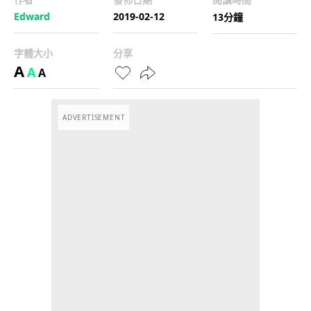
Edward
2019-02-12
13分鐘
字體大小
分享
A
A
A
ADVERTISEMENT