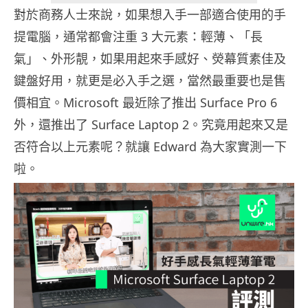
對於商務人士來說，如果想入手一部適合使用的手
提電腦，通常都會注重 3 大元素：輕薄、「長
氣」、外形靚，如果用起來手感好、熒幕質素佳及
鍵盤好用，就更是必入手之選，當然最重要也是售
價相宜。Microsoft 最近除了推出 Surface Pro 6
外，還推出了 Surface Laptop 2。究竟用起來又是
否符合以上元素呢？就讓 Edward 為大家實測一下
啦。