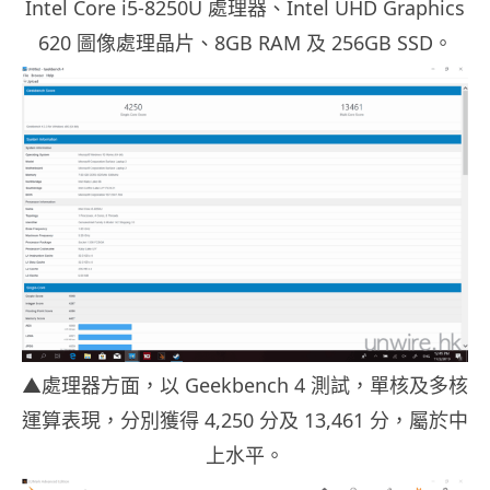
Intel Core i5-8250U 處理器、Intel UHD Graphics
620 圖像處理晶片、8GB RAM 及 256GB SSD。
▲處理器方面，以 Geekbench 4 測試，單核及多核
運算表現，分別獲得 4,250 分及 13,461 分，屬於中
上水平。