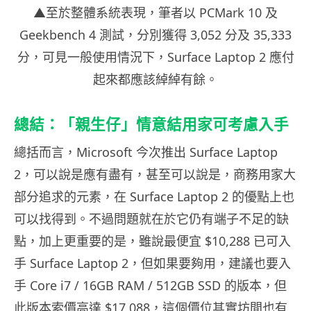
▲至於整體系統表現，筆者以 PCMark 10 及
Geekbench 4 測試，分別獲得 3,052 分及 35,333
分，可見一般使用情況下，Surface Laptop 2 應付
起來都應該綽綽有餘。
總結：「親生仔」情意結用家可考慮入手
總括而言，Microsoft 今次推出 Surface Laptop
2，可以說是應有盡有，甚至可以說是，商務用家大
部分追求的元素，在 Surface Laptop 2 的優點上也
可以找得到。不過問題就在於它仍有端子不足的缺
點，加上更重要的是，雖說最便宜 $10,288 已可入
手 Surface Laptop 2，但如果要夠用，建議也要入
手 Core i7 / 16GB RAM / 512GB SSD 的版本，但
此版本索價高達 $17,088，這個價位其實坊間也有