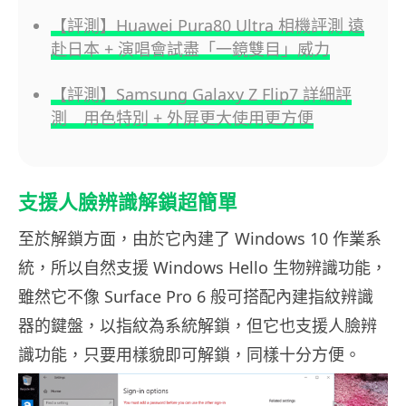
【評測】Huawei Pura80 Ultra 相機評測 遠
赴日本 + 演唱會試盡「一鏡雙目」威力
【評測】Samsung Galaxy Z Flip7 詳細評
測 用色特別 + 外屏更大使用更方便
支援人臉辨識解鎖超簡單
至於解鎖方面，由於它內建了 Windows 10 作業系
統，所以自然支援 Windows Hello 生物辨識功能，
雖然它不像 Surface Pro 6 般可搭配內建指紋辨識
器的鍵盤，以指紋為系統解鎖，但它也支援人臉辨
識功能，只要用樣貌即可解鎖，同樣十分方便。