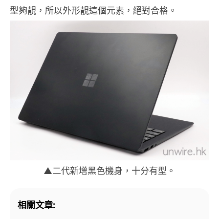
型夠靚，所以外形靚這個元素，絕對合格。
▲二代新增黑色機身，十分有型。
相關文章: