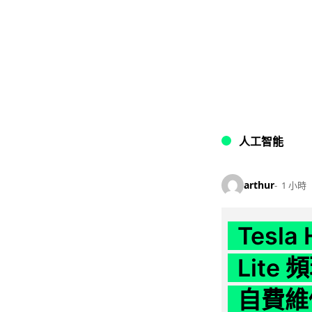
人工智能
arthur
1 小時
Tesla
Lit
自費維