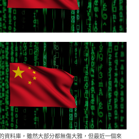
的資料庫，雖然大部分都無傷大雅，但最近一個來