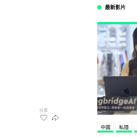
最新影片
分享
中國
私隱