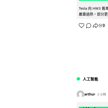
Tesla 向 HW3
嚴重過熱，部分更
分享
人工智能
arthur
2 小時