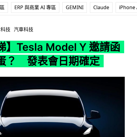
專區
ERP 與商業 AI 專區
GEMINI
Claude
iPhone 
 Model Y 邀請函暗藏彩蛋？ 發表會日期確定
活科技
汽車科技
Tesla Model Y 邀請函
蛋？ 發表會日期確定