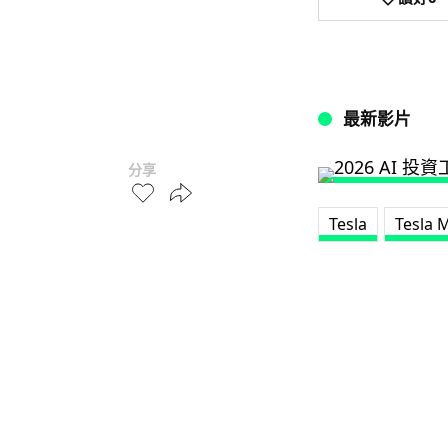
最新影片
分享
Tesla
Tesla 