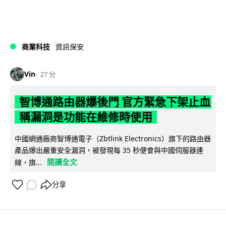
商業科技
資訊保安
Vin
27 分
智博通路由器爆後門 官方緊急下架止血
稱漏洞是功能在維修時使用
中國網通廠商智博通電子（Zbtlink Electronics）旗下的路由器
產品爆出嚴重安全漏洞，被發現每 35 秒便會與中國伺服器連
閱讀全文
線，旗...
分享