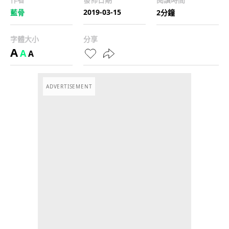
2019-03-15
藍骨
2分鐘
字體大小
分享
A
A
A
ADVERTISEMENT