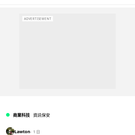
ADVERTISEMENT
商業科技
資訊保安
Lawton
1 日