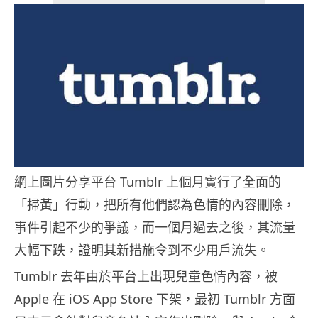
網上圖片分享平台 Tumblr 上個月實行了全面的
「掃黃」行動，把所有他們認為色情的內容刪除，
事件引起不少的爭議，而一個月過去之後，其流量
大幅下跌，證明其新措施令到不少用戶流失。
Tumblr 去年由於平台上出現兒童色情內容，被
Apple 在 iOS App Store 下架，最初 Tumblr 方面