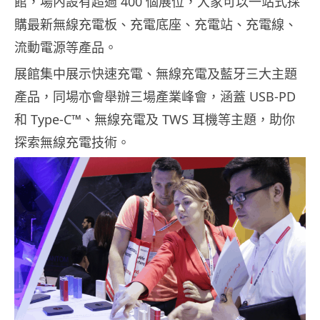
館，場內設有超過 400 個展位，大家可以一站式採
購最新無線充電板、充電底座、充電站、充電線、
流動電源等產品。
展館集中展示快速充電、無線充電及藍牙三大主題
產品，同場亦會舉辦三場產業峰會，涵蓋 USB-PD
和 Type-C™、無線充電及 TWS 耳機等主題，助你
探索無線充電技術。