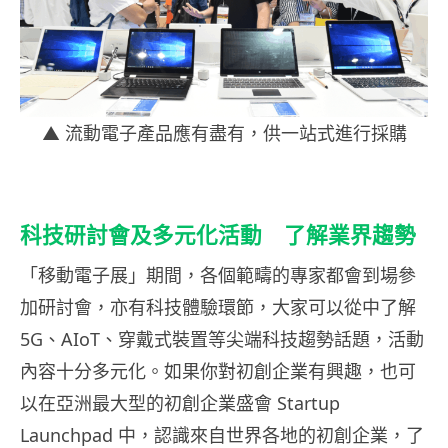
▲ 流動電子產品應有盡有，供一站式進行採購
科技研討會及多元化活動 了解業界趨勢
「移動電子展」期間，各個範疇的專家都會到場參
加研討會，亦有科技體驗環節，大家可以從中了解
5G、AIoT、穿戴式裝置等尖端科技趨勢話題，活動
內容十分多元化。如果你對初創企業有興趣，也可
以在亞洲最大型的初創企業盛會 Startup
Launchpad 中，認識來自世界各地的初創企業，了