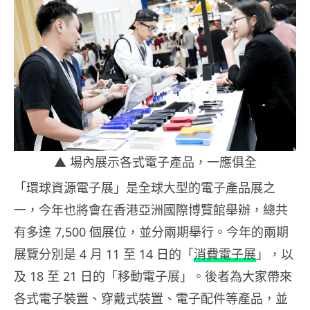
▲ 場內展示各式電子產品，一應俱全
「環球資源電子展」是全球大型的電子產品展之
一，今年也將會在香港亞洲國際博覽館舉辦，總共
有多達 7,500 個展位，並分兩期舉行。今年的兩期
展覽分別是 4 月 11 至 14 日的「
消費電子展
」，以
及 18 至 21 日的「移動電子展」。後者為大家帶來
各式電子裝置、穿戴式裝置、電子配件等產品，並