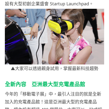
設有大型初創企業盛會 Startup Launchpad。
▲大家可以透過親身試用，掌握最新科技趨勢
全新內容 亞洲最大型充電產品館
今年的「移動電子展」中，最引人注目的就是全新
加入的充電產品館！這是亞洲最大型的充電產品