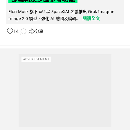
Elon Musk 旗下 xAI 以 SpaceXAI 名義推出 Grok Imagine
閱讀全文
Image 2.0 模型，強化 AI 繪圖及編輯...
14
分享
ADVERTISEMENT