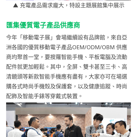
▲ 充電產品需求龐大，特設主題展館集中展示
匯集優質電子產品供應商
今年「移動電子展」會場繼續設有品牌館，來自亞
洲各國的優質移動電子產品OEM/ODM/OBM 供應
商均聚首一堂，要搜羅智能手機、平板電腦及流動
配件就更加輕鬆。其中，全屏、雙卡甚至三卡、高
清鏡頭等新款智能手機應有盡有，大家亦可在場選
購各式時尚手機殼及保護套，以及健康追蹤、時尚
配飾及智能手錶等穿戴式裝置。