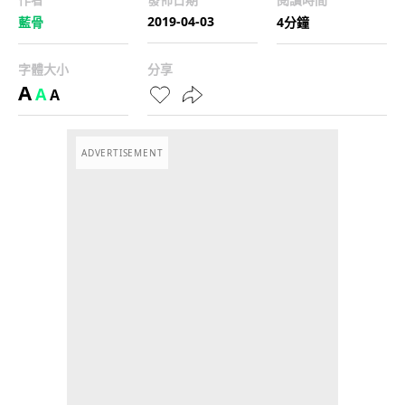
2019-04-03
藍骨
4分鐘
字體大小
分享
A
A
A
ADVERTISEMENT