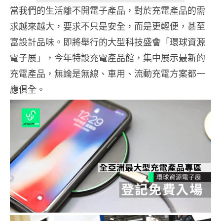
當我們的生活離不開電子產品，對於充電產品的需
求越來越大，要求不只是安全，而是更輕便，甚至
富設計品味。即將舉行的大型科技盛會「環球資源
電子展」，今年特設充電產品館，集中展示最新的
充電產品，無論是無線、車用、流動充電方案都一
應俱全。