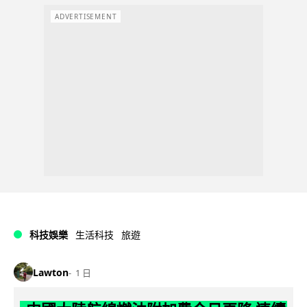
ADVERTISEMENT
科技娛樂
生活科技
旅遊
Lawton
1 日