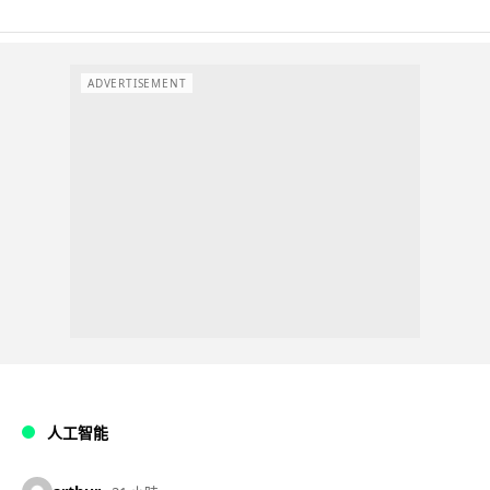
ADVERTISEMENT
人工智能