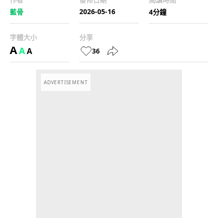
2026-05-16
藍骨
4分鐘
字體大小
分享
A
A
A
36
ADVERTISEMENT