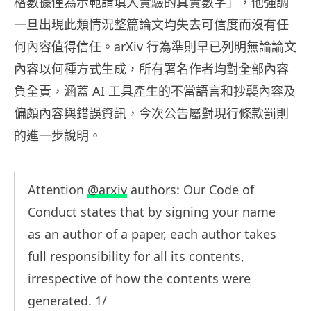
格數據僅為示範請填入實驗的真實數字」，他強調
一旦出現此類情況整篇論文均失去可信度而沒有任
何內容值得信任。arXiv 行為準則早已列明無論論文
內容以何種方式生成，所有署名作者均對全部內容
負全責，涵蓋 AI 工具產生的不當語言和抄襲內容及
偏頗內容與錯誤資訊，今次公告屬對現行條款罰則
的進一步說明。
Attention
@arxiv
authors: Our Code of
Conduct states that by signing your name
as an author of a paper, each author takes
full responsibility for all its contents,
irrespective of how the contents were
generated. 1/