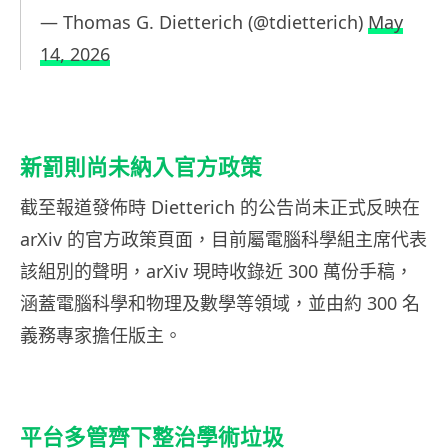
— Thomas G. Dietterich (@tdietterich)
May
14, 2026
新罰則尚未納入官方政策
截至報道發佈時 Dietterich 的公告尚未正式反映在
arXiv 的官方政策頁面，目前屬電腦科學組主席代表
該組別的聲明，arXiv 現時收錄近 300 萬份手稿，
涵蓋電腦科學和物理及數學等領域，並由約 300 名
義務專家擔任版主。
平台多管齊下整治學術垃圾