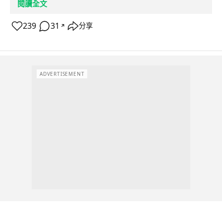
閱讀全文
239
31
分享
↗
ADVERTISEMENT