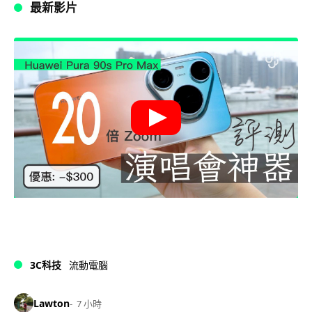
最新影片
3C科技
流動電腦
Lawton
7 小時