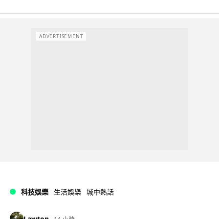
ADVERTISEMENT
科技娛樂
生活娛樂
城中熱話
Lawton
14 小時