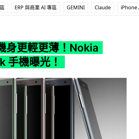
專區
ERP 與商業 AI 專區
GEMINI
Claude
iPhone 
Nokia Catwalk 手機曝光！
身更輕更薄！Nokia
alk 手機曝光！