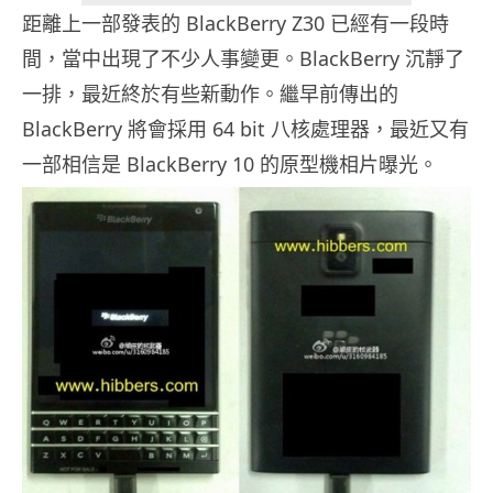
距離上一部發表的 BlackBerry Z30 已經有一段時
間，當中出現了不少人事變更。BlackBerry 沉靜了
一排，最近終於有些新動作。繼早前傳出的
BlackBerry 將會採用 64 bit 八核處理器，最近又有
一部相信是 BlackBerry 10 的原型機相片曝光。