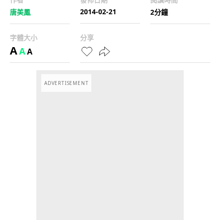
2014-02-21
唐美鳳
2分鐘
字體大小
分享
A
A
A
ADVERTISEMENT