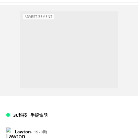
ADVERTISEMENT
3C科技
手提電話
Lawton
19 小時