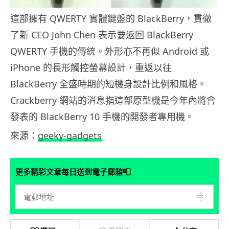
這部擁有 QWERTY 實體鍵盤的 BlackBerry，貫徹
了新 CEO John Chen 表示要返回 BlackBerry
QWERTY 手機的傳統。外形亦不再似 Android 或
iPhone 的長形觸控螢幕設計，重返以往
BlackBerry 全盛時期的短機身設計比例和風格。
Crackberry 網站的消息指這部原型機是今年內將會
發表的 BlackBerry 10 手機的開發者專用機。
來源：
geeky-gadgets
📮
更多精彩文章每日送到電子郵箱