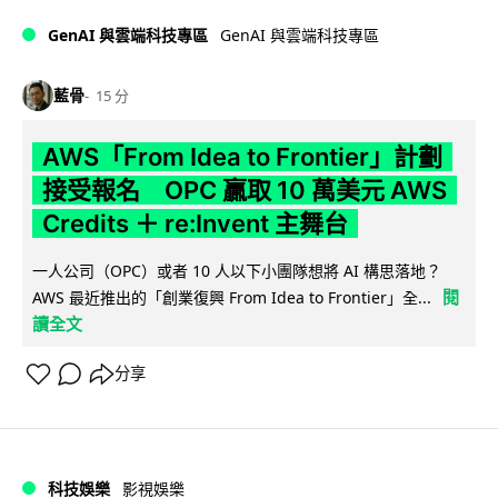
GenAI 與雲端科技專區
GenAI 與雲端科技專區
藍骨
15 分
AWS「From Idea to Frontier」計劃
接受報名 OPC 贏取 10 萬美元 AWS
Credits ＋ re:Invent 主舞台
一人公司（OPC）或者 10 人以下小團隊想將 AI 構思落地？
閱
AWS 最近推出的「創業復興 From Idea to Frontier」全...
讀全文
分享
科技娛樂
影視娛樂