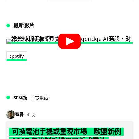
最新影片
spotify
3C科技
手提電話
藍骨
41 分
可換電池手機或重現市場 歐盟新例