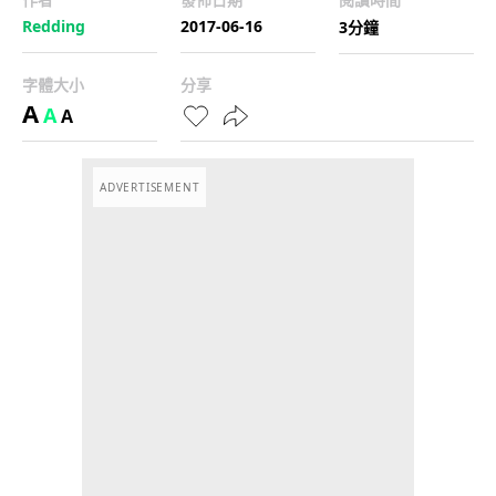
Redding
2017-06-16
3分鐘
字體大小
分享
A
A
A
ADVERTISEMENT