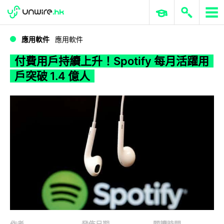
WWDC 2026
GenAI 與雲端科技專區
ERP 與商業 AI
付費用戶持續上升！Spotify 每月活躍用戶突破 1.4 億人
應用軟件
應用軟件
付費用戶持續上升！Spotify 每月活躍用
戶突破 1.4 億人
作者
發佈日期
閱讀時間