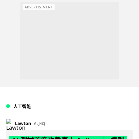
ADVERTISEMENT
人工智能
Lawton
6 小時