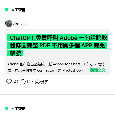
人工智能
Vin
2 日
ChatGPT 免費呼叫 Adobe 一句話跨軟
體修圖兼整 PDF 不用開多個 APP 兼免
帳號
Adobe 宣布推出全新統一版 Adobe for ChatGPT 外掛，取代
閱讀全文
去年推出三個獨立 connector，將 Photoshop、...
142
11
分享
↗
人工智能