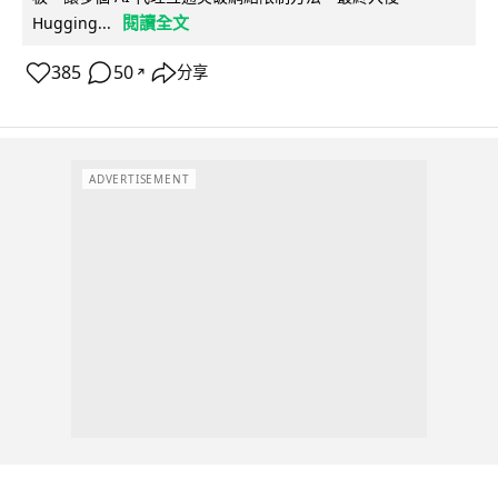
閱讀全文
Hugging...
385
50
分享
↗
ADVERTISEMENT