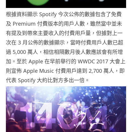
根據資料顯示 Spotify 今次公佈的數據包含了免費
及 Premium 付費版本的用戶人數，雖然當中並未
有提及到帶來主要收入的付費用戶量，但據對上一
次在 3 月公佈的數據顯示，當時付費用戶人數已超
過 5,000 萬人，相信相隔數月後人數應該會有所增
加。至於 Apple 在早前舉行的 WWDC 2017 大會上
則宣佈 Apple Music 付費用戶達到 2,700 萬人，即
代表 Spotify 大約比對方多出一倍。