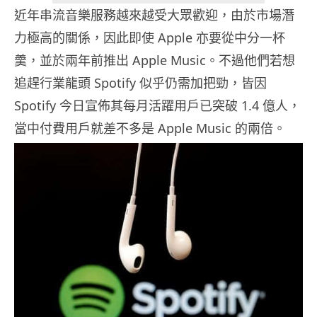
近年串流音樂服務越來越受大眾歡迎，由於市場潛
力極高的關係，因此即使 Apple 亦要從中分一杯
羹，並於兩年前推出 Apple Music。不過他們若想
追趕行業龍頭 Spotify 似乎仍需加把勁，皆因
Spotify 今日宣佈其每月活躍用戶已突破 1.4 億人，
當中付費用戶就差不多是 Apple Music 的兩倍。