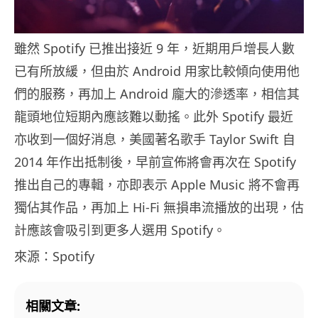
雖然 Spotify 已推出接近 9 年，近期用戶增長人數
已有所放緩，但由於 Android 用家比較傾向使用他
們的服務，再加上 Android 龐大的滲透率，相信其
龍頭地位短期內應該難以動搖。此外 Spotify 最近
亦收到一個好消息，美國著名歌手 Taylor Swift 自
2014 年作出抵制後，早前宣佈將會再次在 Spotify
推出自己的專輯，亦即表示 Apple Music 將不會再
獨佔其作品，再加上 Hi-Fi 無損串流播放的出現，估
計應該會吸引到更多人選用 Spotify。
來源：Spotify
相關文章: