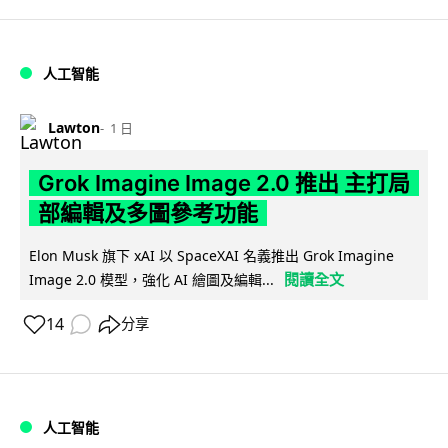
人工智能
Lawton
1 日
Grok Imagine Image 2.0 推出 主打局
部編輯及多圖參考功能
Elon Musk 旗下 xAI 以 SpaceXAI 名義推出 Grok Imagine
閱讀全文
Image 2.0 模型，強化 AI 繪圖及編輯...
14
分享
人工智能