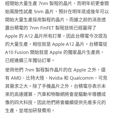
經開始大量生產 7nm 製程的晶片，而明年初更會開
始風險性試產 5nm 晶片，預計在明年底或後年可以
開始大量生產採用製程的晶片。而據之前的消息透
露台積電的 7nm FinFET 製程技術已經贏得了
Apple 的 A12 晶片所有訂單，因此台積電今次提及
的大量生產，相信就是 Apple A12 晶片。台積電從
A10 Fusion 開始就是 Apple 的獨家晶片生產商，
已經連續三年獨佔訂單。
使用他們 7nm 製程製作晶片的在 Apple 之外，還
有 AMD、比特大陸、Nvidia 和 Qualcomm，可見
其需求之大。除了手機晶片之外，台積電亦表示未
來的高速運算、汽車和物聯網將會是驅動半導體成
像的四大科技，因此他們將會繼續提供先進多元的
生產，並增加研發費用。