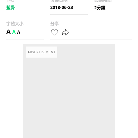
2018-06-23
藍骨
2分鐘
字體大小
分享
A
A
A
ADVERTISEMENT