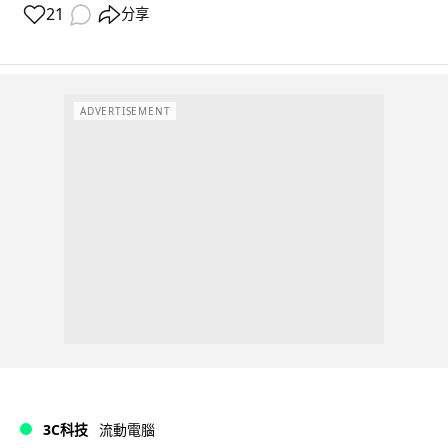
21
分享
ADVERTISEMENT
3C科技
流動電腦