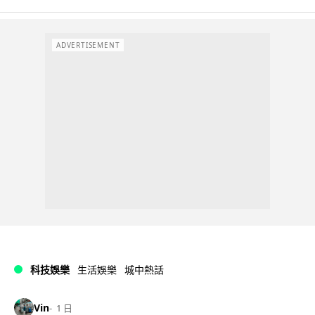
ADVERTISEMENT
科技娛樂
生活娛樂
城中熱話
Vin
1 日