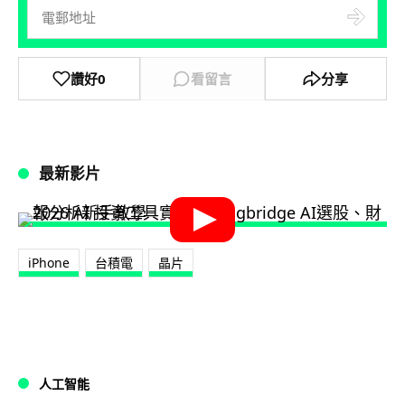
讚好
0
看留言
分享
最新影片
iPhone
台積電
晶片
人工智能