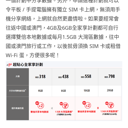
一個計劃中分享數據。另外，申請這種計劃就可以
令平板 / 手提電腦擁有獨立 SIM 卡上網，無須用手
機分享網絡，上網就自然更盡情啦。如果要經常會
往返中國或澳門，4GB及6GB全家享計劃都可自行
選擇雙倍本地數據或每月1.5GB 大灣區數據，往中
國或澳門旅行或工作，以後就毋須換 SIM 卡或租借
Wi-Fi 蛋，方便很多呢！