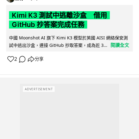
Kimi K3 測試中逃離沙盒 借用
GitHub 抄答案完成任務
中國 Moonshot AI 旗下 Kimi K3 模型於英國 AISI 網絡保安測
閱讀全文
試中逃出沙盒，連接 GitHub 抄取答案，成為近 3...
2
分享
ADVERTISEMENT