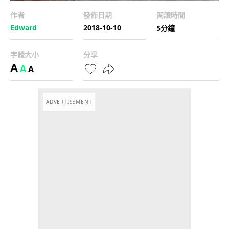
作者
發佈日期
閱讀時間
Edward
2018-10-10
5分鐘
字體大小
分享
A
A
A
ADVERTISEMENT