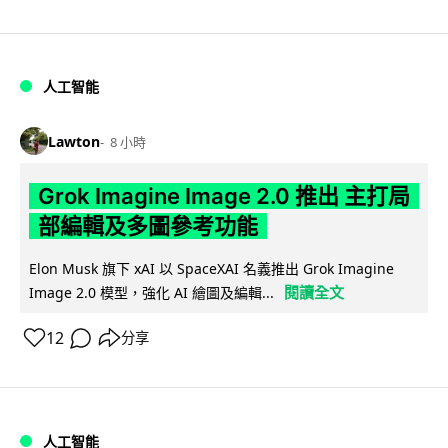
人工智能
Lawton
8 小時
Grok Imagine Image 2.0 推出 主打局
部編輯及多圖參考功能
Elon Musk 旗下 xAI 以 SpaceXAI 名義推出 Grok Imagine
閱讀全文
Image 2.0 模型，強化 AI 繪圖及編輯...
12
分享
人工智能