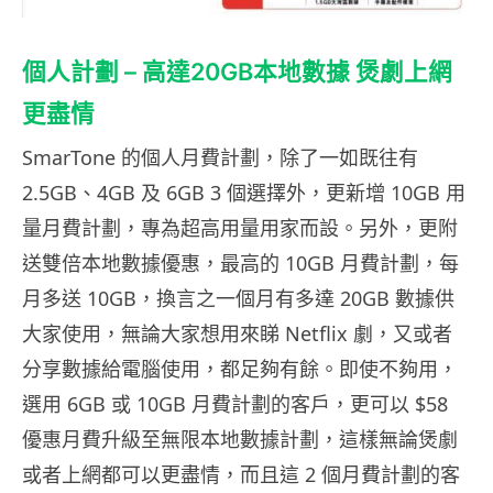
個人計劃 – 高達20GB本地數據 煲劇上網
更盡情
SmarTone 的個人月費計劃，除了一如既往有
2.5GB、4GB 及 6GB 3 個選擇外，更新增 10GB 用
量月費計劃，專為超高用量用家而設。另外，更附
送雙倍本地數據優惠，最高的 10GB 月費計劃，每
月多送 10GB，換言之一個月有多達 20GB 數據供
大家使用，無論大家想用來睇 Netflix 劇，又或者
分享數據給電腦使用，都足夠有餘。即使不夠用，
選用 6GB 或 10GB 月費計劃的客戶，更可以 $58
優惠月費升級至無限本地數據計劃，這樣無論煲劇
或者上網都可以更盡情，而且這 2 個月費計劃的客