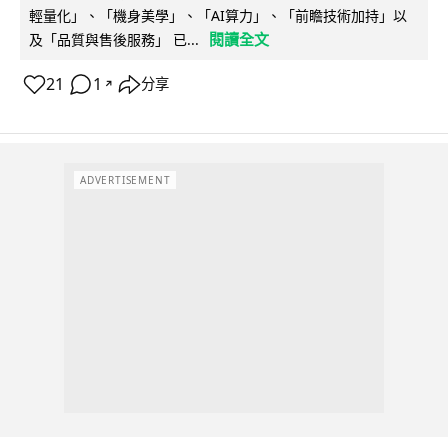
輕量化」、「機身美學」、「AI算力」、「前瞻技術加持」以
閱讀全文
及「品質與售後服務」 已...
21
1
分享
↗
ADVERTISEMENT