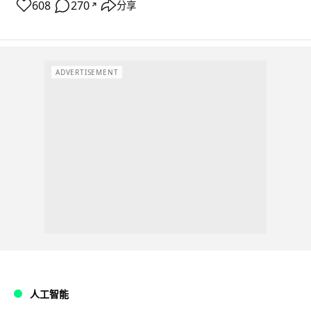
608
270
分享
↗
ADVERTISEMENT
人工智能