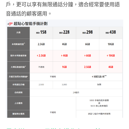
戶，更可以享有無限通話分鐘，適合經常要使用語
音通話的顧客選用。