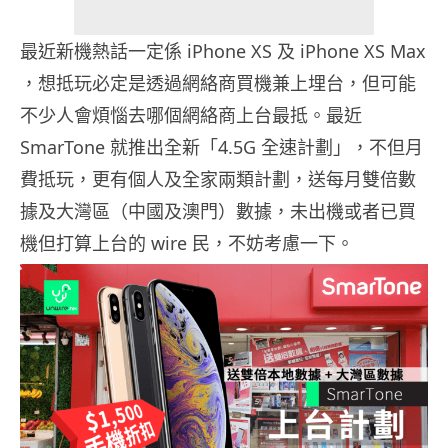
最近新機熱話一定係 iPhone XS 及 iPhone XS Max
，想抵玩必定是透過網絡商買機兼上埋台，但可能
不少人會煩惱去哪個網絡商上台最抵。最近
SmarTone 就推出全新「4.5G 全速計劃」，不但月
費抵玩，更有個人及全家兩類計劃，送每月雙倍數
據及大灣區（中國及澳門）數據，未出機或者已買
機但打算上台的 wire 民，不妨考慮一下。