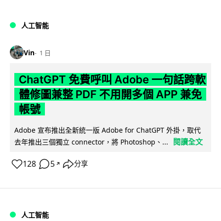
人工智能
Vin
1 日
ChatGPT 免費呼叫 Adobe 一句話跨軟
體修圖兼整 PDF 不用開多個 APP 兼免
帳號
Adobe 宣布推出全新統一版 Adobe for ChatGPT 外掛，取代
閱讀全文
去年推出三個獨立 connector，將 Photoshop、...
128
5
分享
↗
人工智能