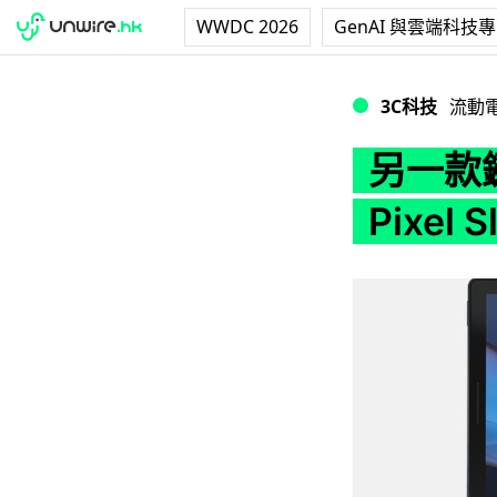
WWDC 2026
GenAI 與雲端科技
另一款鍵盤另一種用法 
3C科技
流動
另一款鍵
Pixel