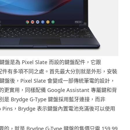
pe 鍵盤是為 Pixel Slate 而設的鍵盤配件，它跟
廠的配件有多項不同之處。首先最大分別就是外形，安裝
ype 鍵盤後，Pixel Slate 會變成一部傳統筆電的設計，
實用，同樣配備 Google Assistant 專屬鍵和背
 Brydge G-Type 鍵盤採用藍牙連接，而非
ogo Pins，Brydge 表示鍵盤內置電池充滿後可以使用
，就是 Brydge G-Type 鍵盤的售價只需 159.99