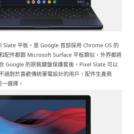
 Slate 平板，是 Google 首部採用 Chrome OS 的
件都跟 Microsoft Surface 平板類似，外界都將
Google 的原裝鍵盤保護套後，Pixel Slate 可以
不過對於喜歡傳統筆電設計的用戶，配件生產商
了另一選擇。