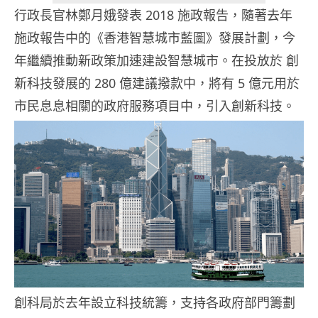
行政長官林鄭月娥發表 2018 施政報告，隨著去年
施政報告中的《香港智慧城市藍圖》發展計劃，今
年繼續推動新政策加速建設智慧城市。在投放於 創
新科技發展的 280 億建議撥款中，將有 5 億元用於
市民息息相關的政府服務項目中，引入創新科技。
創科局於去年設立科技統籌，支持各政府部門籌劃