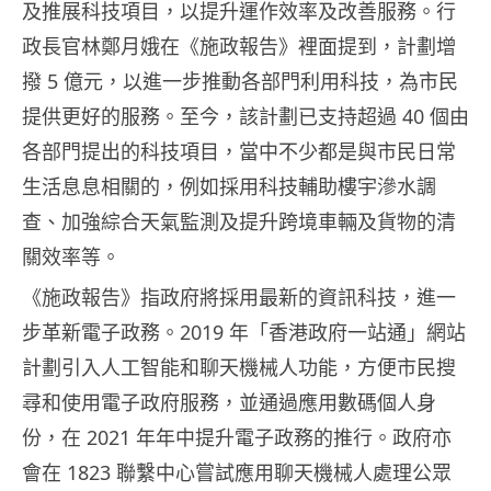
及推展科技項目，以提升運作效率及改善服務。行
政長官林鄭月娥在《施政報告》裡面提到，計劃增
撥 5 億元，以進一步推動各部門利用科技，為市民
提供更好的服務。至今，該計劃已支持超過 40 個由
各部門提出的科技項目，當中不少都是與市民日常
生活息息相關的，例如採用科技輔助樓宇滲水調
查、加強綜合天氣監測及提升跨境車輛及貨物的清
關效率等。
《施政報告》指政府將採用最新的資訊科技，進一
步革新電子政務。2019 年「香港政府一站通」網站
計劃引入人工智能和聊天機械人功能，方便市民搜
尋和使用電子政府服務，並通過應用數碼個人身
份，在 2021 年年中提升電子政務的推行。政府亦
會在 1823 聯繫中心嘗試應用聊天機械人處理公眾