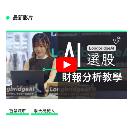
最新影片
智慧城市
聊天機械人