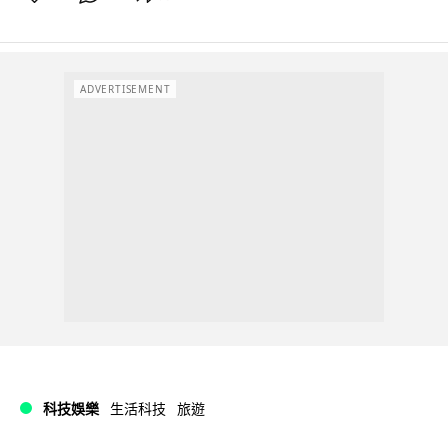
ADVERTISEMENT
科技娛樂
生活科技
旅遊