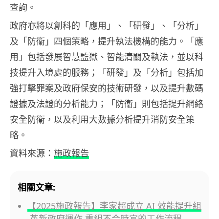
查詢。
政府亦將以創科的「應用」、「研發」、「分析」
及「防衞」四個策略，提升執法機構的能力。「應
用」包括發展智慧監獄、智能清關及執法，並以科
技提升入境處的服務；「研發」及「分析」包括加
強打擊罪案及政府保安的技術研發，以及提升數碼
證據及法證的分析能力；「防衞」則包括提升網絡
安全防衞，以及利用大數據分析提升消防安全策
略。
資料來源：
施政報告
相關文章:
【2025施政報告】李家超成立 AI 效能提升組
革新政府運作 重組不合時宜的工作流程