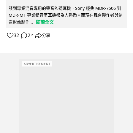
談到專業混音專用的聲音監聽耳機，Sony 經典 MDR-7506 到
MDR-M1 專業錄音室耳機都為人熟悉。而現在舞台製作者與創
閱讀全文
意影像製作...
32
2
分享
↗
ADVERTISEMENT