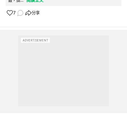
閱讀全文
毀，須...
7
分享
ADVERTISEMENT