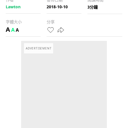
Lawton
2018-10-10
3分鐘
字體大小
分享
A
A
A
ADVERTISEMENT