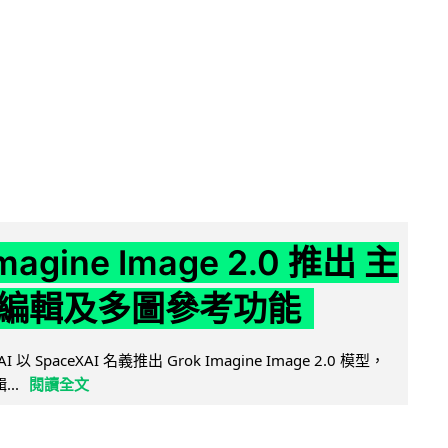
Imagine Image 2.0 推出 主
編輯及多圖參考功能
AI 以 SpaceXAI 名義推出 Grok Imagine Image 2.0 模型，
..
閱讀全文