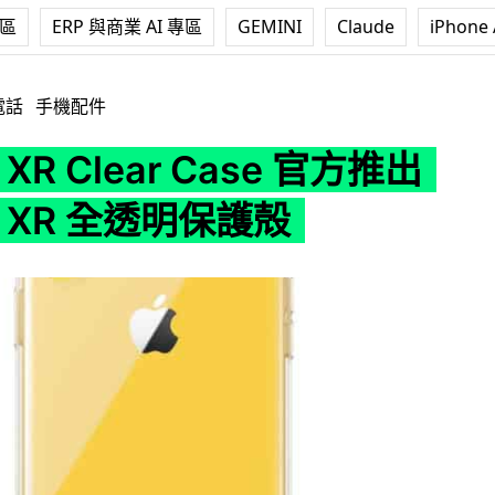
專區
ERP 與商業 AI 專區
GEMINI
Claude
iPhone 
ar Case 官方推出 iPhone XR 全透明保護殻
電話
手機配件
e XR Clear Case 官方推出
ne XR 全透明保護殻