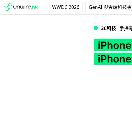
WWDC 2026
GenAI 與雲端科技
iPhone XR Cle
3C科技
手提
iPhon
iPho