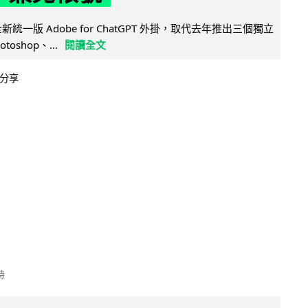
全新統一版 Adobe for ChatGPT 外掛，取代去年推出三個獨立
otoshop、...
閱讀全文
分享
時