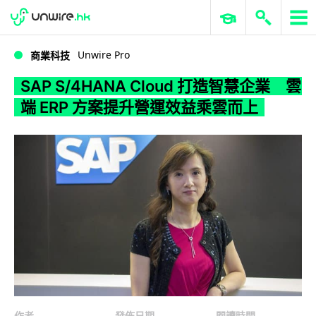
WWDC 2026
GenAI 與雲端科技專區
ERP 與商業 AI
SAP S/4HANA Cloud 打造智慧企業 雲端 ERP 方案提升營運效益乘雲而上
Unwire Pro
商業科技
SAP S/4HANA Cloud 打造智慧企業 雲
端 ERP 方案提升營運效益乘雲而上
作者
發佈日期
閱讀時間