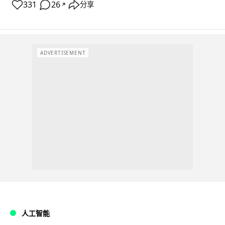
331
26
分享
↗
ADVERTISEMENT
人工智能