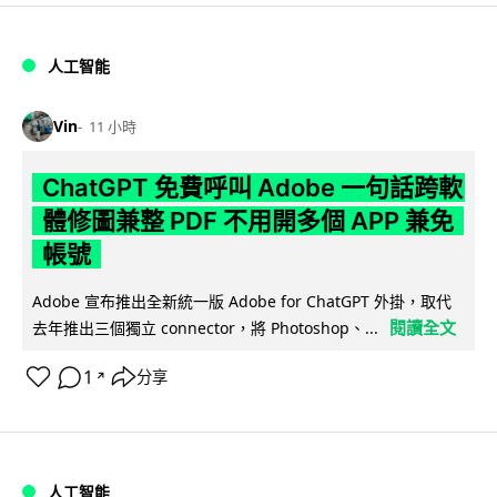
人工智能
Vin
11 小時
ChatGPT 免費呼叫 Adobe 一句話跨軟
體修圖兼整 PDF 不用開多個 APP 兼免
帳號
Adobe 宣布推出全新統一版 Adobe for ChatGPT 外掛，取代
閱讀全文
去年推出三個獨立 connector，將 Photoshop、...
1
分享
↗
人工智能