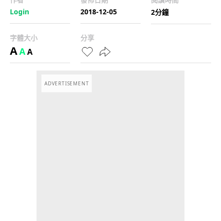
Login
2018-12-05
2分鐘
字體大小
分享
A
A
A
ADVERTISEMENT