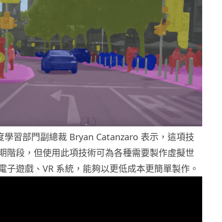
度學習部門副總裁 Bryan Catanzaro 表示，這項技
期階段，但使用此項技術可為各種需要製作虛擬世
電子遊戲、VR 系統，能夠以更低成本更簡單製作。