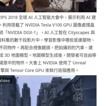
eurIPS 2018 全球 AI 人工智能大會中，展示利用 AI 建
利用搭載了 NVIDIA Tesla V100 GPU 圖像處理晶
VIDIA DGX-1」，AI 人工智在 Cityscapes 與
apes 資料集的數千段影片中，學習影像中哪些是建築物、
不同物件。再配合視像鏡頭，把拍攝到的汽車、建
成 3D 地圖模型。地圖模型生成後，開發者可自由移
中的物件。大會上 NVIDIA 使用了 Unreal
戲引擎與 Tensor Core GPU 來執行這個應用。