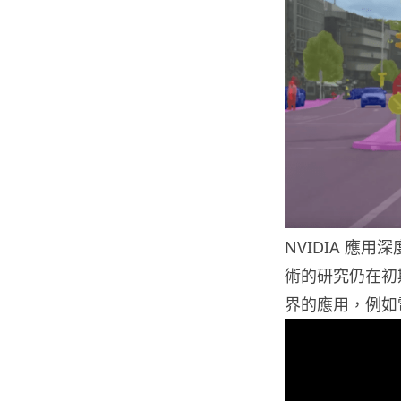
NVIDIA 應用深
術的研究仍在初
界的應用，例如