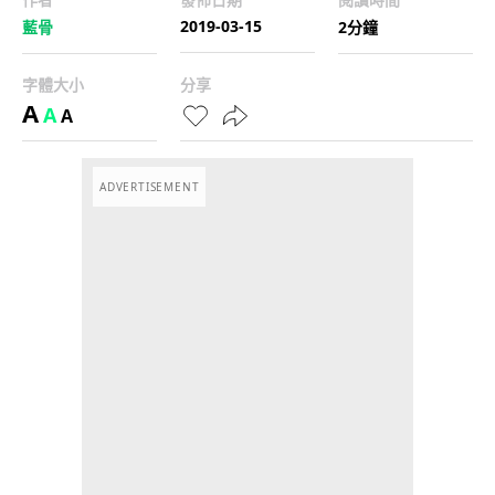
2019-03-15
藍骨
2分鐘
字體大小
分享
A
A
A
ADVERTISEMENT