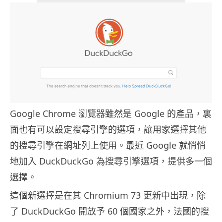
Google Chrome 瀏覽器雖然是 Google 的產品，裏
面也有可以設定搜尋引擎的選項，讓用家選擇其他
的搜尋引擎在網址列上使用。最近 Google 就悄悄
地加入 DuckDuckGo 為搜尋引擎選項，提供多一個
選擇。
這個新選擇是在其 Chromium 73 更新中出現，除
了 DuckDuckGo 開放予 60 個國家之外，法國的搜