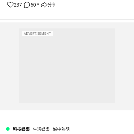
237
60
分享
↗
ADVERTISEMENT
科技娛樂
生活娛樂
城中熱話