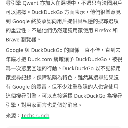
尋引擎 Qwant 亦加入在選項中，不過只有法國用戶
可以選擇。DuckDuckGo 方面表示，他們很樂意見
到 Google 終於承認向用戶提供具私隱的搜尋選項
的重要性，不過他們仍然建議用家使用 Firefox 和
Brave 瀏覽器。
Google 與 DuckDuckGo 的關係一直不佳，直到去
年底才把 Duck.com 網域讓予 DuckDuckGo，被視
爲一次態度回暖的行動。DuckDuckGo 以不記錄用
家搜尋記錄，保障私隱為特色，雖然其搜尋結果沒
有 Google 的豐富，但不少注重私隱的人也會使用
這個搜尋引擎，可以直接選擇 DuckDuckGo 為搜尋
引擎，對用家而言也是個好消息。
來源：
TechCrunch