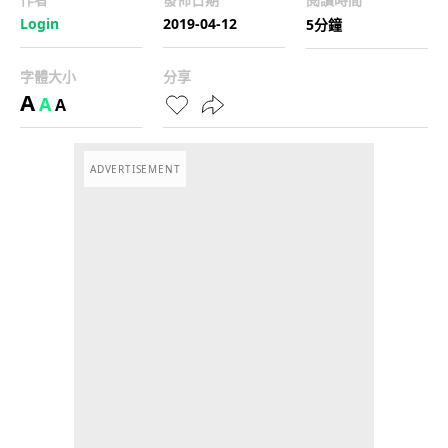
Login
2019-04-12
5分鐘
字體大小
分享
A
A
A
ADVERTISEMENT