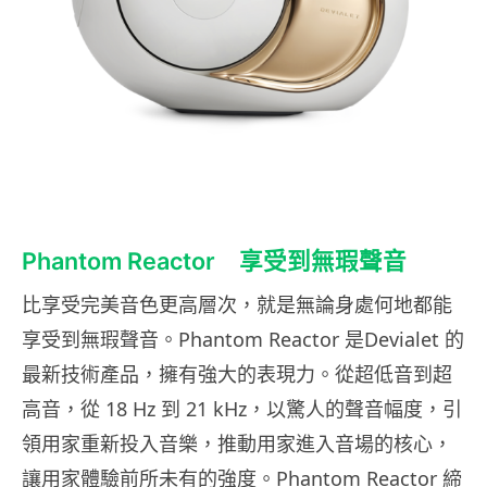
Phantom Reactor 享受到無瑕聲音
比享受完美音色更高層次，就是無論身處何地都能
享受到無瑕聲音。Phantom Reactor 是Devialet 的
最新技術產品，擁有強大的表現力。從超低音到超
高音，從 18 Hz 到 21 kHz，以驚人的聲音幅度，引
領用家重新投入音樂，推動用家進入音場的核心，
讓用家體驗前所未有的強度。Phantom Reactor 締