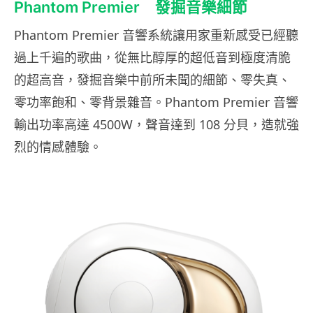
Phantom Premier 發掘音樂細節
Phantom Premier 音響系統讓用家重新感受已經聽
過上千遍的歌曲，從無比醇厚的超低音到極度清脆
的超高音，發掘音樂中前所未聞的細節、零失真、
零功率飽和、零背景雜音。Phantom Premier 音響
輸出功率高達 4500W，聲音達到 108 分貝，造就強
烈的情感體驗。