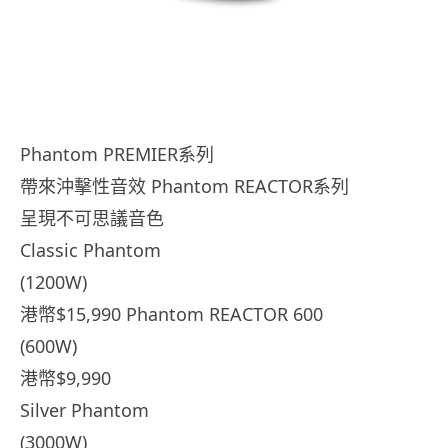
Phantom PREMIER系列
帶來沖擊性音效 Phantom REACTOR系列
呈現不可思議音色
Classic Phantom
(1200W)
港幣$15,990 Phantom REACTOR 600
(600W)
港幣$9,990
Silver Phantom
(3000W)