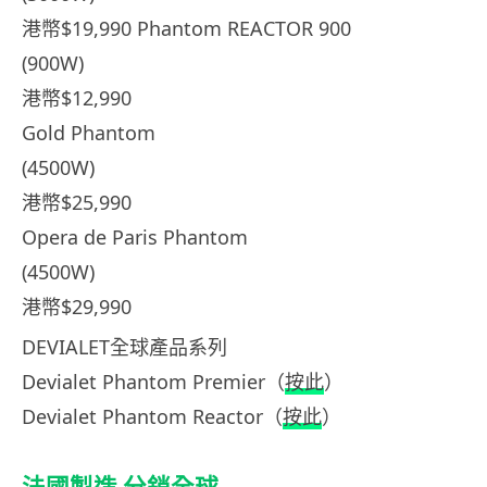
港幣$19,990 Phantom REACTOR 900
(900W)
港幣$12,990
Gold Phantom
(4500W)
港幣$25,990
Opera de Paris Phantom
(4500W)
港幣$29,990
DEVIALET全球產品系列
Devialet Phantom Premier（
按此
）
Devialet Phantom Reactor（
按此
）
法國製造 分銷全球