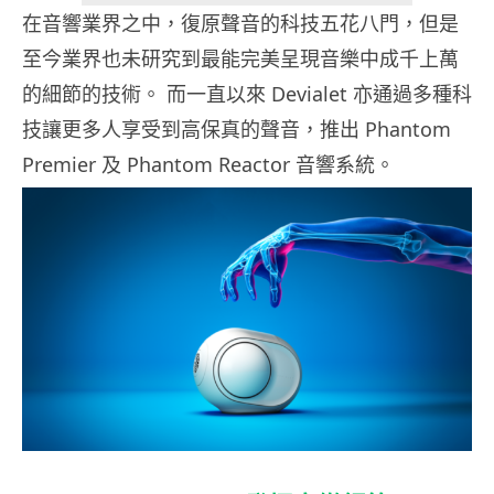
在音響業界之中，復原聲音的科技五花八門，但是
至今業界也未研究到最能完美呈現音樂中成千上萬
的細節的技術。 而一直以來 Devialet 亦通過多種科
技讓更多人享受到高保真的聲音，推出 Phantom
Premier 及 Phantom Reactor 音響系統。