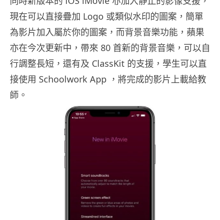
同時新版本的 iOS iMovie 亦加入靜止的影像支援，
現在可以直接疊加 Logo 或類似水印的圖案，簡單
為影片加入屬於你的圖案，而背景音樂功能，蘋果
亦在今次更新中，帶來 80 首新的背景音樂，可以自
行調整長短，還有及 ClassKit 的支援，學生可以直
接使用 Schoolwork App ，將完成的影片上載給教
師。