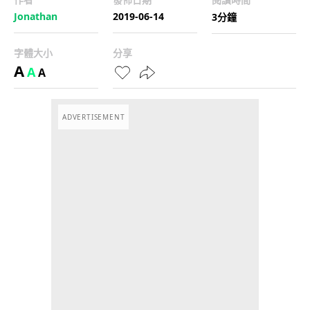
Jonathan
2019-06-14
3分鐘
字體大小
分享
A
A
A
ADVERTISEMENT