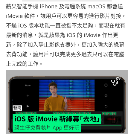
蘋果智能手機 iPhone 及電腦系統 macOS 都會送
iMovie 軟件，讓用戶可以更容易的進行影片剪接，
不過 iOS 版本功能一直被指不太足夠，而現在就有
最新的消息，就是蘋果為 iOS 的 iMovie 作出更
新，除了加入靜止影像支援外，更加入強大的綠幕
去背功能，讓用戶可以完成更多過去只可以在電腦
上完成的工作。