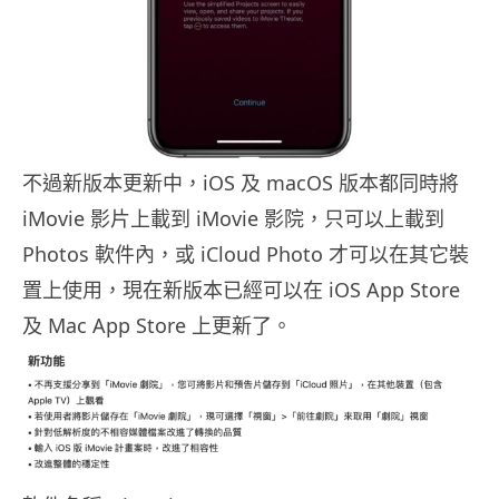
不過新版本更新中，iOS 及 macOS 版本都同時將
iMovie 影片上載到 iMovie 影院，只可以上載到
Photos 軟件內，或 iCloud Photo 才可以在其它裝
置上使用，現在新版本已經可以在 iOS App Store
及 Mac App Store 上更新了。