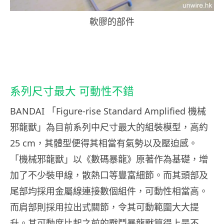
軟膠的部件
系列尺寸最大 可動性不錯
BANDAI 「Figure-rise Standard Amplified 機械
邪龍獸」為目前系列中尺寸最大的組裝模型，高約
25 cm，其體型便得其相當有氣勢以及壓迫感。
「機械邪龍獸」以《數碼暴龍》原著作為基礎，增
加了不少裝甲線，散熱口等豐富細節。而其頭部及
尾部均採用金屬線連接數個組件，可動性相當高。
而肩部則採用拉出式關節，令其可動範圍大大提
升。其可動度比起之前的戰鬥暴龍獸算得上是不