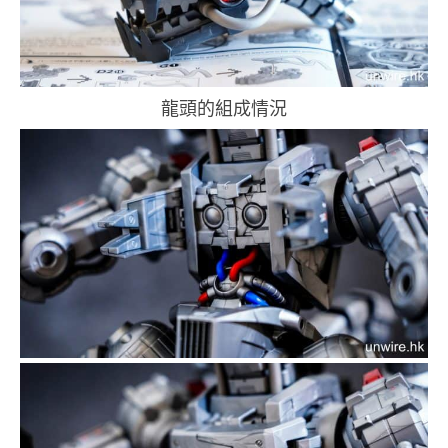
龍頭的組成情況