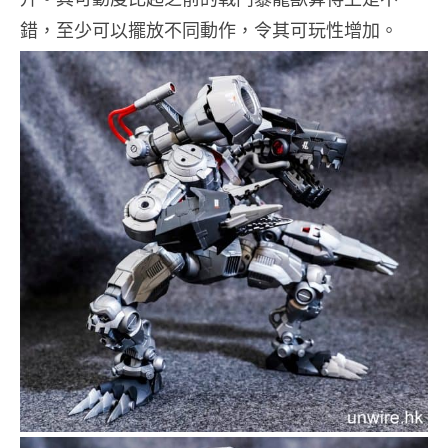
錯，至少可以擺放不同動作，令其可玩性增加。