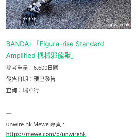
BANDAI 「Figure-rise Standard
Amplified 機械邪龍獸」
參考重量：6,600日圓
發售日期：現已發售
查詢：瑞華行
—
unwire.hk Mewe 專頁 :
https://mewe.com/p/unwirehk