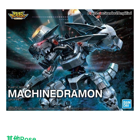
其他Pose