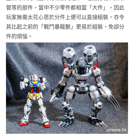
管等的部件，當中不少零件都相當「大件」，因此
玩家無需太花心思於分件上便可以直接組裝，亦令
其比起之前的「戰鬥暴龍獸」更易於組裝，免卻分
件的煩惱。