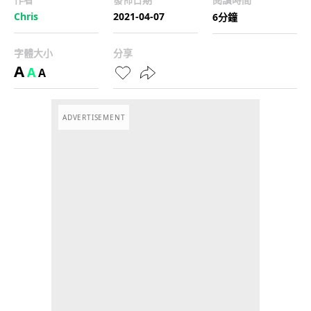
Chris
2021-04-07
6分鐘
字體大小
分享
A
A
A
ADVERTISEMENT