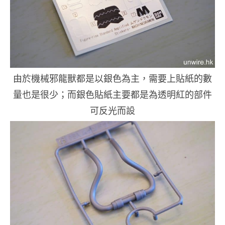
由於
機械邪龍獸都是以銀色為主，需要上貼紙的數
量也是很少；而銀色貼紙主要都是為透明紅的部件
可反光而設