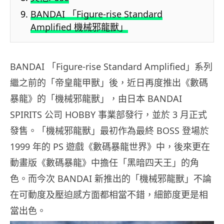
BANDAI 「Figure-rise Standard
Amplified 機械邪龍獸」
BANDAI 「Figure-rise Standard Amplified」系列
繼之前的「帝皇龍甲獸」後，近日再度推出《數碼
暴龍》的「機械邪龍獸」，由日本 BANDAI
SPIRITS 公司 HOBBY 事業部發行，並於 3 月正式
發售。「機械邪龍獸」最初作為最終 BOSS 登場於
1999 年的 PS 遊戲《數碼暴龍世界》中，後來更在
動畫版《數碼暴龍》中擔任「黑暗四天王」的角
色。而今次 BANDAI 新推出的「機械邪龍獸」不論
在可動度及壓迫感方面都相當不錯，細節度更是相
當出色。