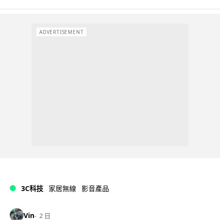
ADVERTISEMENT
3C科技
家居無線
影音產品
Vin
2 日