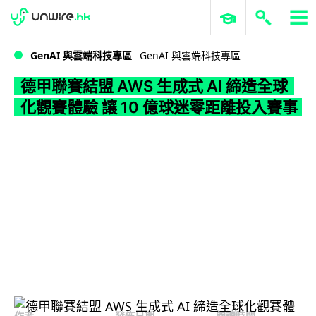
WWDC 2026
GenAI 與雲端科技專區
ERP 與商業 AI
德甲聯賽結盟 AWS 生成式 AI 締造全球化觀賽體驗 讓 10 億球迷零距離投入賽事
GenAI 與雲端科技專區
GenAI 與雲端科技專區
德甲聯賽結盟 AWS 生成式 AI 締造全球
化觀賽體驗 讓 10 億球迷零距離投入賽事
作者
發佈日期
閱讀時間