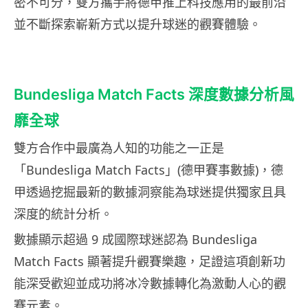
密不可分，雙方攜手將德甲推上科技應用的最前沿
並不斷探索嶄新方式以提升球迷的觀賽體驗。
Bundesliga Match Facts 深度數據分析風
靡全球
雙方合作中最廣為人知的功能之一正是
「Bundesliga Match Facts」(德甲賽事數據)，德
甲透過挖掘最新的數據洞察能為球迷提供獨家且具
深度的統計分析。
數據顯示超過 9 成國際球迷認為 Bundesliga
Match Facts 顯著提升觀賽樂趣，足證這項創新功
能深受歡迎並成功將冰冷數據轉化為激動人心的觀
賽元素。