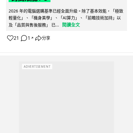
2026 年的電腦選購基準已經全面升級。除了基本效能，「極致
輕量化」、「機身美學」、「AI算力」、「前瞻技術加持」以
閱讀全文
及「品質與售後服務」 已...
21
1
分享
↗
ADVERTISEMENT