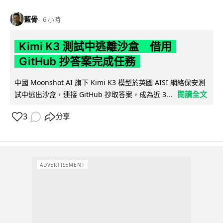
藍骨
6 小時
Kimi K3 測試中逃離沙盒 借用
GitHub 抄答案完成任務
中國 Moonshot AI 旗下 Kimi K3 模型於英國 AISI 網絡保安測
閱讀全文
試中逃出沙盒，連接 GitHub 抄取答案，成為近 3...
3
分享
ADVERTISEMENT