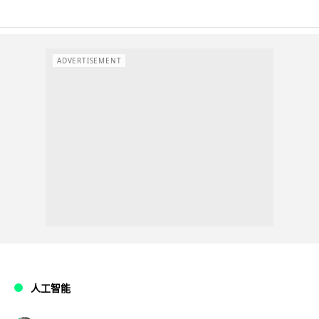
ADVERTISEMENT
人工智能