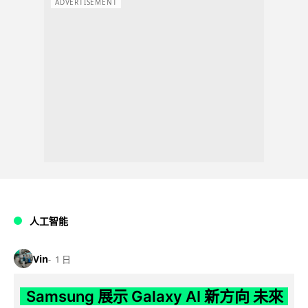
ADVERTISEMENT
人工智能
Vin
1 日
Samsung 展示 Galaxy AI 新方向 未來