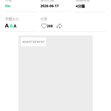
Vin
2026-06-17
4分鐘
字體大小
分享
A
A
A
268
ADVERTISEMENT