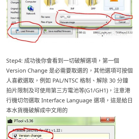
.
Step4: 成功後你會看到一切破解選項，第一個
Version Change 是必需要取選的，其他選項可按個
人喜歡選取，例如 PAL/NTSC 格制、解除 30 分鐘
拍片限制及可使用第三方電池等(G1/GH1)，注意港
行機切勿選取 Interface Language 選項，這是給日
本水貨機破解成中文用的