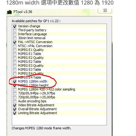
1280m width 選項中更改數值 1280 為 1920