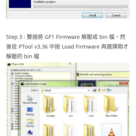
,
Step 3 : 雙按將 GF1 Firmware 解壓成 bin 檔，然
後從 PTool v3.36 中按 Load Firmware 再選擇剛才
解壓的 bin 檔