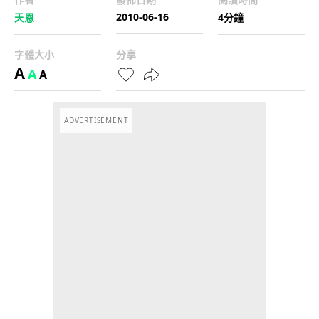
2010-06-16
天恩
4分鐘
字體大小
分享
A
A
A
ADVERTISEMENT