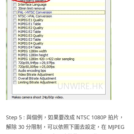
.
Step 5 : 與個例，如果要改成 NTSC 1080P 拍片，
解除 30 分限制，可以依照下圖去設定，在 MJPEG