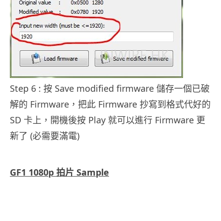
Step 6 : 按 Save modified firmware 儲存一個已破
解的 Firmware，把此 Firmware 抄寫到格式代好的
SD 卡上，開機後按 Play 就可以進行 Firmware 更
新了 (必需要滿電)
.
GF1 1080p 拍片 Sample