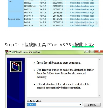
.
Step 2: 下載破解工具 PTool V3.36
<按此下載>