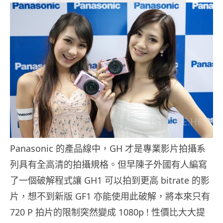
Panasonic 的產品線中，GH 才是專業影片拍攝系
列具有全高清的拍攝規格。但早陳子外國有人編寫
了一個破解程式讓 GH1 可以拍到更高 bitrate 的影
片，想不到新版 GF1 亦能使用此破解，將本來只有
720 P 拍片的限制突然變成 1080p ! 性價比大大提