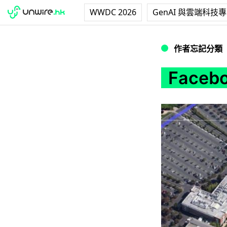
WWDC 2026
GenAI 與雲端科技
Facebook遷入
作者忘記分類
Face