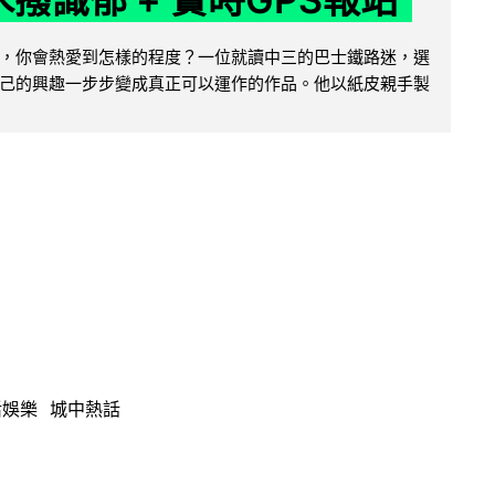
，你會熱愛到怎樣的程度？一位就讀中三的巴士鐵路迷，選
己的興趣一步步變成真正可以運作的作品。他以紙皮親手製
活娛樂
城中熱話