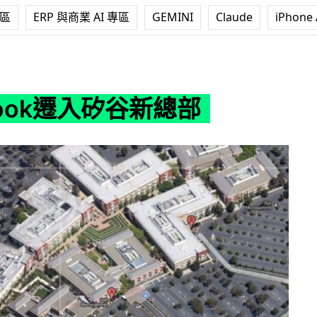
專區
ERP 與商業 AI 專區
GEMINI
Claude
iPhone 
矽谷新總部
book遷入矽谷新總部