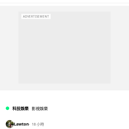
ADVERTISEMENT
科技娛樂
影視娛樂
Lawton
18 小時