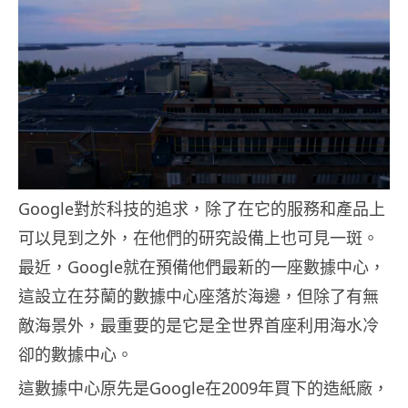
Google對於科技的追求，除了在它的服務和產品上
可以見到之外，在他們的研究設備上也可見一斑。
最近，Google就在預備他們最新的一座數據中心，
這設立在芬蘭的數據中心座落於海邊，但除了有無
敵海景外，最重要的是它是全世界首座利用海水冷
卻的數據中心。
這數據中心原先是Google在2009年買下的造紙廠，