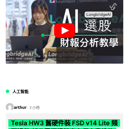
人工智能
arthur
3 小時
Tesla HW3 舊硬件裝 FSD v14 Lite 頻