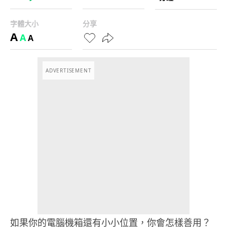
字體大小
分享
A
A
A
ADVERTISEMENT
如果你的電腦機箱還有小小位置，你會怎樣善用？