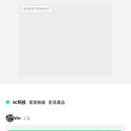
ADVERTISEMENT
3C科技
家居無線
影音產品
Vin
2 日