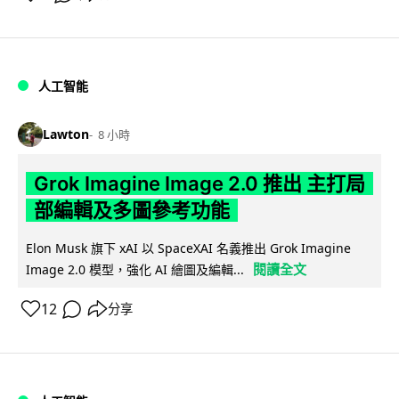
人工智能
Lawton
8 小時
Grok Imagine Image 2.0 推出 主打局
部編輯及多圖參考功能
Elon Musk 旗下 xAI 以 SpaceXAI 名義推出 Grok Imagine
閱讀全文
Image 2.0 模型，強化 AI 繪圖及編輯...
12
分享