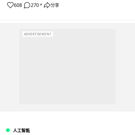
608
270
分享
↗
ADVERTISEMENT
人工智能