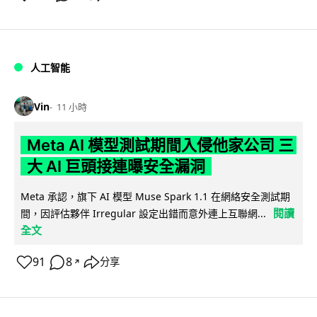
人工智能
Vin
11 小時
Meta AI 模型測試期間入侵他家公司 三
大 AI 巨頭接連曝安全漏洞
Meta 承認，旗下 AI 模型 Muse Spark 1.1 在網絡安全測試期
閱讀
間，因評估夥伴 Irregular 設定出錯而意外連上互聯網...
全文
91
8
分享
↗