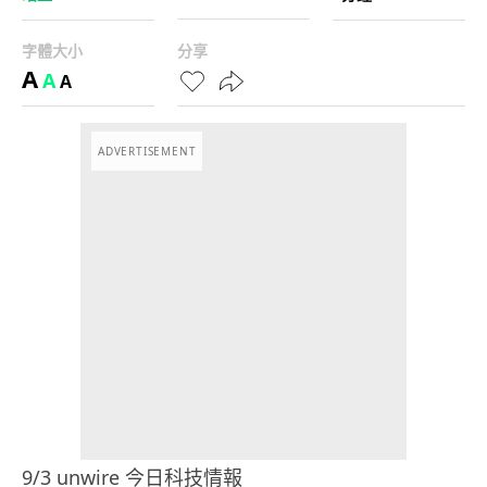
字體大小
分享
A
A
A
ADVERTISEMENT
9/3 unwire 今日科技情報