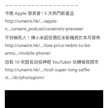
－－－－－－－－－－－－－－－－－
今晚 Apple 發表會 ! 5 大熱門新產品
http://unwire.hk/…/apple-
n…/unwire_podcast/unwiretv-preview/
平到嚇死人！傳小米超低價紅米新機將於本月發佈
http://unwire.hk/…/low-price-redmi-to-be-
anno…/mobile-phone/
自製 10 呎超長自拍神棍 YouTuber 玩轉倫敦鬧市
http://unwire.hk/…/troll-super-long-selfie-
st…/dc/photogism/