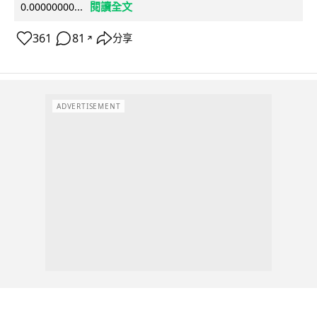
閱讀全文
0.00000000...
361
81
分享
↗
ADVERTISEMENT