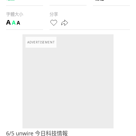
字體大小
分享
A
A
A
ADVERTISEMENT
6/5 unwire 今日科技情報