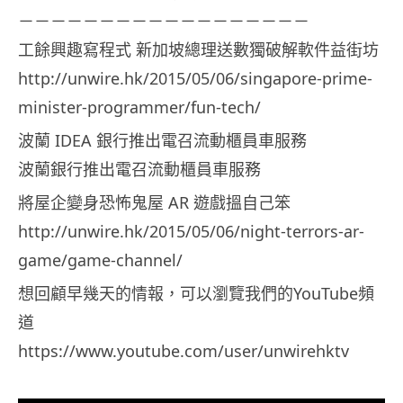
－－－－－－－－－－－－－－－－－－
工餘興趣寫程式 新加坡總理送數獨破解軟件益街坊
http://unwire.hk/2015/05/06/singapore-prime-
minister-programmer/fun-tech/
波蘭 IDEA 銀行推出電召流動櫃員車服務
波蘭銀行推出電召流動櫃員車服務
將屋企變身恐怖鬼屋 AR 遊戲搵自己笨
http://unwire.hk/2015/05/06/night-terrors-ar-
game/game-channel/
想回顧早幾天的情報，可以瀏覽我們的YouTube頻
道
https://www.youtube.com/user/unwirehktv