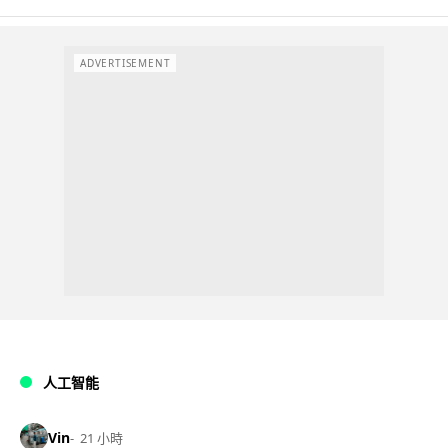
ADVERTISEMENT
人工智能
Vin
21 小時