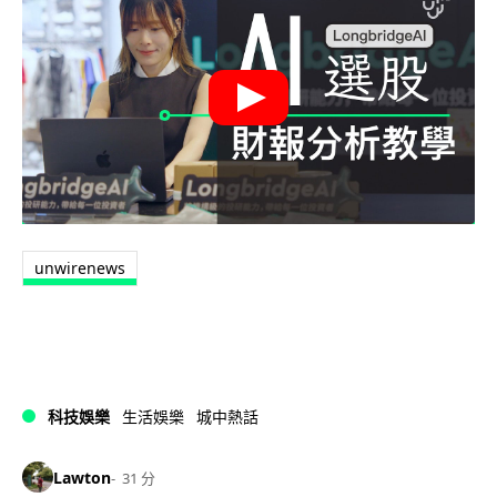
unwirenews
科技娛樂
生活娛樂
城中熱話
Lawton
31 分